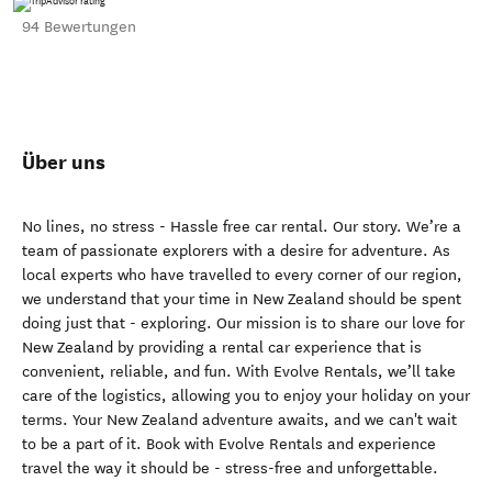
94 Bewertungen
Über uns
No lines, no stress - Hassle free car rental. Our story. We’re a
team of passionate explorers with a desire for adventure. As
local experts who have travelled to every corner of our region,
we understand that your time in New Zealand should be spent
doing just that - exploring. Our mission is to share our love for
New Zealand by providing a rental car experience that is
convenient, reliable, and fun. With Evolve Rentals, we’ll take
care of the logistics, allowing you to enjoy your holiday on your
terms. Your New Zealand adventure awaits, and we can't wait
to be a part of it. Book with Evolve Rentals and experience
travel the way it should be - stress-free and unforgettable.