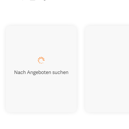
Nach Angeboten suchen