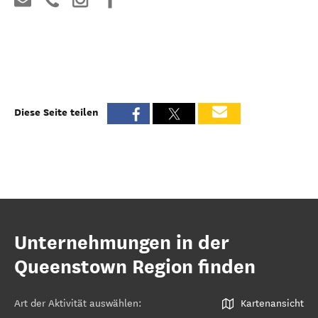
Diese Seite teilen
Unternehmungen in der
Queenstown Region finden
Art der Aktivität auswählen
:
Kartenansicht