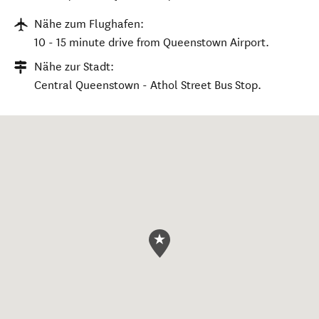
Nähe zum Flughafen:
10 - 15 minute drive from Queenstown Airport.
Nähe zur Stadt:
Central Queenstown - Athol Street Bus Stop.