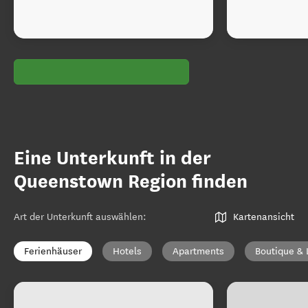
Eine Unterkunft in der
Queenstown Region finden
Art der Unterkunft auswählen
:
Kartenansicht
Ferienhäuser
Hotels
Apartments
Boutique & 