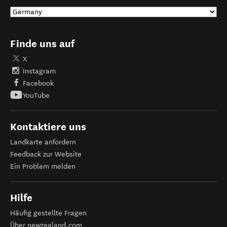
Finde uns auf
X
Instagram
Facebook
YouTube
Kontaktiere uns
Landkarte anfordern
Feedback zur Website
Ein Problem melden
Hilfe
Häufig gestellte Fragen
Über newzealand.com