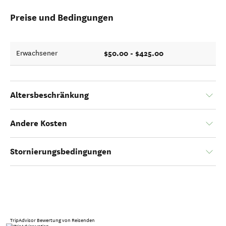
Preise und Bedingungen
$50.00 - $425.00
Erwachsener
Altersbeschränkung
Andere Kosten
Stornierungsbedingungen
TripAdvisor Bewertung von Reisenden