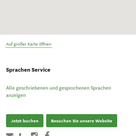
Auf großer Karte öffnen
Sprachen Service
Alle geschriebenen und gesprochenen Sprachen
anzeigen
Jetzt buchen
Besuchen Sie unsere Website