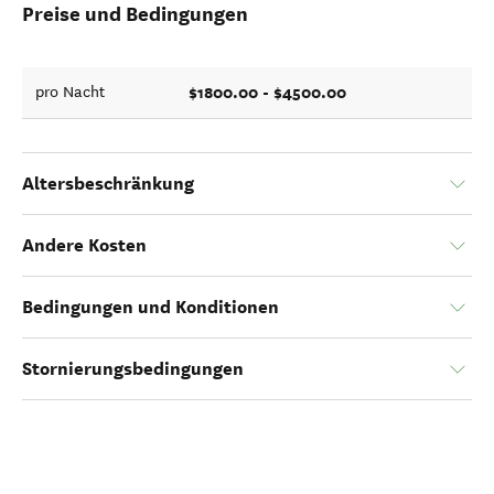
Preise und Bedingungen
$1800.00 - $4500.00
pro Nacht
Altersbeschränkung
Andere Kosten
Bedingungen und Konditionen
Stornierungsbedingungen