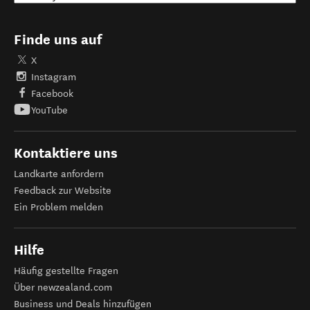
Finde uns auf
X
Instagram
Facebook
YouTube
Kontaktiere uns
Landkarte anfordern
Feedback zur Website
Ein Problem melden
Hilfe
Häufig gestellte Fragen
Über newzealand.com
Business und Deals hinzufügen