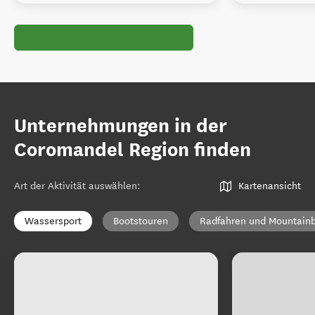
Unternehmungen in der
Coromandel Region finden
Art der Aktivität auswählen
:
Kartenansicht
Wassersport
Bootstouren
Radfahren und Mountainb