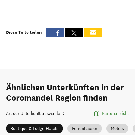
Diese Seite teilen
Ähnlichen Unterkünften in der
Coromandel Region finden
Art der Unterkunft auswählen
:
Kartenansicht
Boutique & Lodge Hotels
Ferienhäuser
Motels