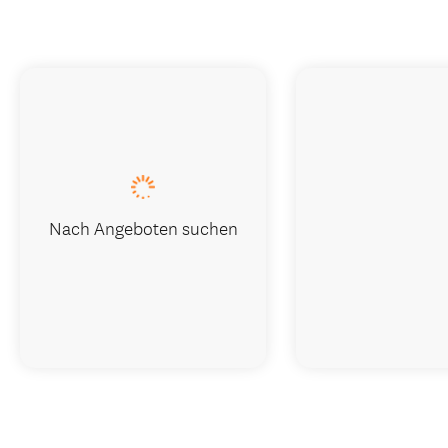
Nach Angeboten suchen