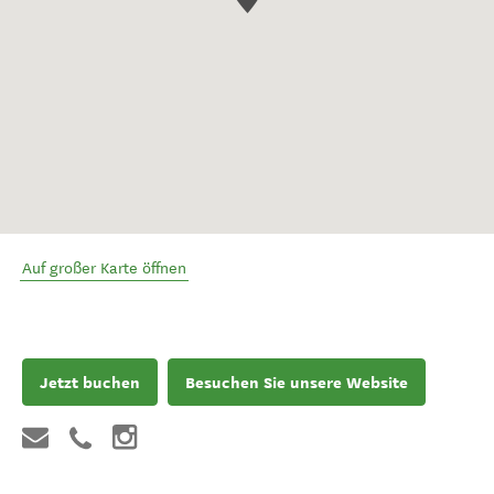
Auf großer Karte öffnen
Jetzt buchen
Besuchen Sie unsere Website