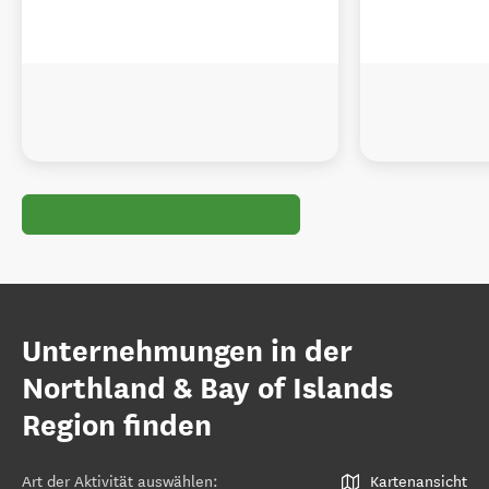
Unternehmungen in der
Northland & Bay of Islands
Region finden
Art der Aktivität auswählen
:
Kartenansicht