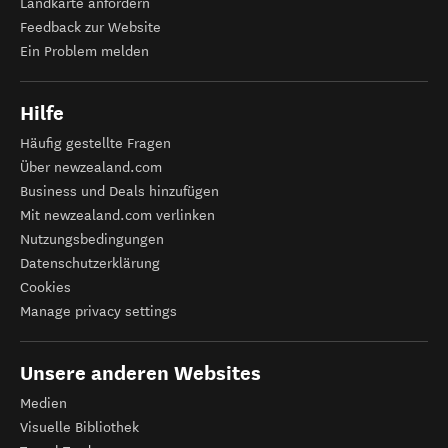
Landkarte anfordern
Feedback zur Website
Ein Problem melden
Hilfe
Häufig gestellte Fragen
Über newzealand.com
Business und Deals hinzufügen
Mit newzealand.com verlinken
Nutzungsbedingungen
Datenschutzerklärung
Cookies
Manage privacy settings
Unsere anderen Websites
Medien
Visuelle Bibliothek