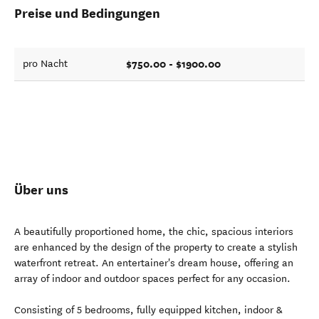
Preise und Bedingungen
$750.00 - $1900.00
pro Nacht
Über uns
A beautifully proportioned home, the chic, spacious interiors
are enhanced by the design of the property to create a stylish
waterfront retreat. An entertainer's dream house, offering an
array of indoor and outdoor spaces perfect for any occasion.
Consisting of 5 bedrooms, fully equipped kitchen, indoor &