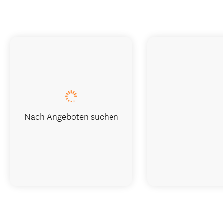
Nach Angeboten suchen