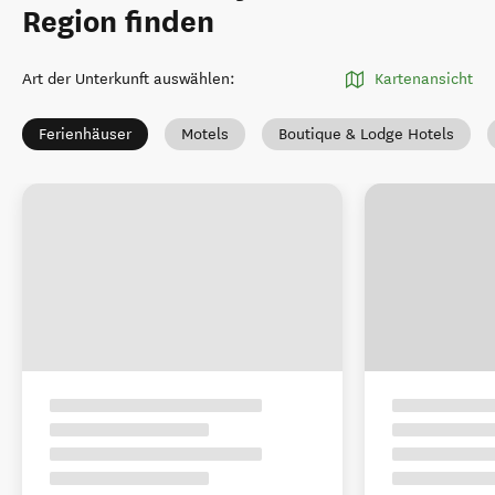
Region finden
Art der Unterkunft auswählen
:
Kartenansicht
Ferienhäuser
Motels
Boutique & Lodge Hotels