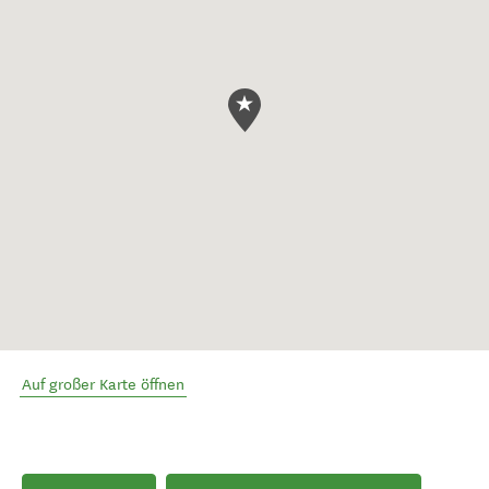
Auf großer Karte öffnen