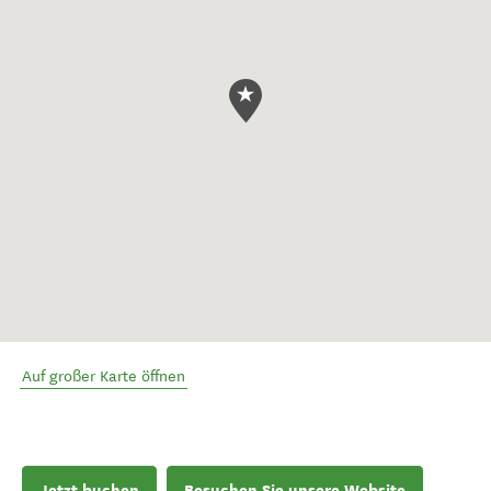
Auf großer Karte öffnen
Jetzt buchen
Besuchen Sie unsere Website