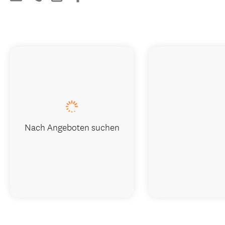
Nach Angeboten suchen