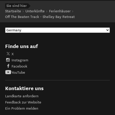
Sie sind hier
Startseite
Unterkünfte
Ferienhäuser
Off The Beaten Track - Shelley Bay Retreat
Finde uns auf
X
Instagram
Facebook
YouTube
Kontaktiere uns
Landkarte anfordern
Feedback zur Website
Ein Problem melden