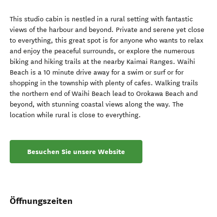
This studio cabin is nestled in a rural setting with fantastic
views of the harbour and beyond. Private and serene yet close
to everything, this great spot is for anyone who wants to relax
and enjoy the peaceful surrounds, or explore the numerous
biking and hiking trails at the nearby Kaimai Ranges. Waihi
Beach is a 10 minute drive away for a swim or surf or for
shopping in the township with plenty of cafes. Walking trails
the northern end of Waihi Beach lead to Orokawa Beach and
beyond, with stunning coastal views along the way. The
location while rural is close to everything.
Besuchen Sie unsere Website
Öffnungszeiten