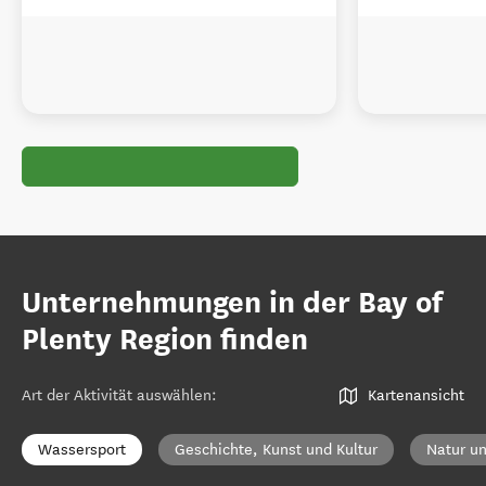
Unternehmungen in der Bay of
Plenty Region finden
Art der Aktivität auswählen
:
Kartenansicht
Wassersport
Geschichte, Kunst und Kultur
Natur un