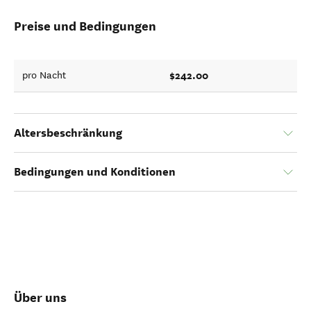
Preise und Bedingungen
$242.00
pro Nacht
Altersbeschränkung
Bedingungen und Konditionen
Über uns