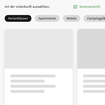
Art der Unterkunft auswählen
:
Kartenansicht
Ferienhäuser
Apartments
Motels
Campingplä