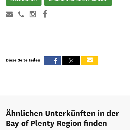
Diese Seite teilen
Ähnlichen Unterkünften in der
Bay of Plenty Region finden