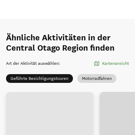
Ähnliche Aktivitäten in der
Central Otago Region finden
Art der Aktivität auswählen
:
Kartenansicht
Geführte Besichtigungstouren
Motorradfahren