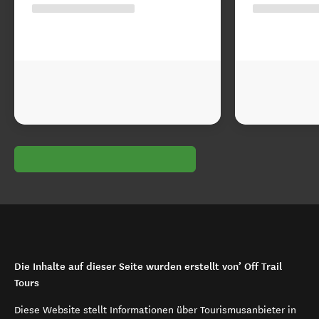
Die Inhalte auf dieser Seite wurden erstellt von’ Off Trail
Tours
Diese Website stellt Informationen über Tourismusanbieter in