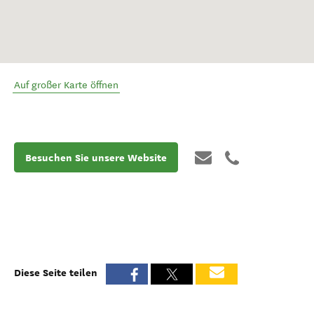
Auf großer Karte öffnen
Besuchen Sie unsere Website
Diese Seite teilen