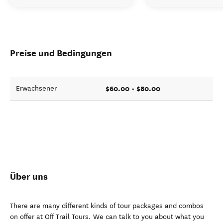
Preise und Bedingungen
$60.00 - $80.00
Erwachsener
Über uns
There are many different kinds of tour packages and combos
on offer at Off Trail Tours. We can talk to you about what you