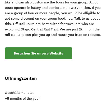
like and can also customise the tours for your group. All our
tours operate in luxury and comfortable 4WD vehicles. If you
are a group of four or more people, you would be elligible to
get some discount on your group bookings. Talk to us about
this. Off Trail Tours are best suited for travellers who are
exploring Otago Central Rail Trail. We are just 2km from the
rail trail and can pick you up and return you back on request.
Besuchen Sie unsere Website
Öffnungszeiten
Geschäftsmonate:
All months of the year