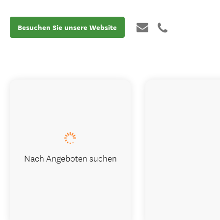
Besuchen Sie unsere Website
Nach Angeboten suchen