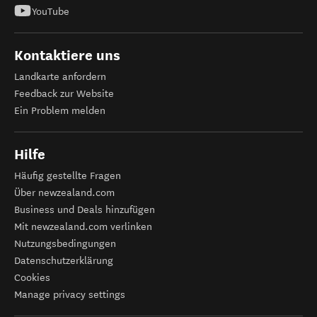
YouTube
Kontaktiere uns
Landkarte anfordern
Feedback zur Website
Ein Problem melden
Hilfe
Häufig gestellte Fragen
Über newzealand.com
Business und Deals hinzufügen
Mit newzealand.com verlinken
Nutzungsbedingungen
Datenschutzerklärung
Cookies
Manage privacy settings