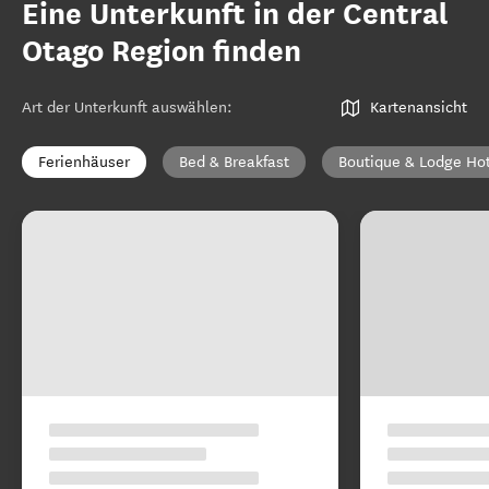
Eine Unterkunft in der Central
Otago Region finden
Art der Unterkunft auswählen
:
Kartenansicht
Ferienhäuser
Bed & Breakfast
Boutique & Lodge Ho