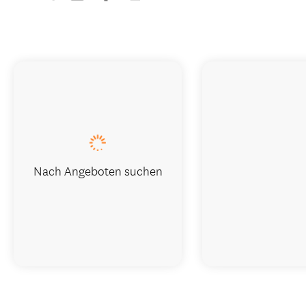
Nach Angeboten suchen