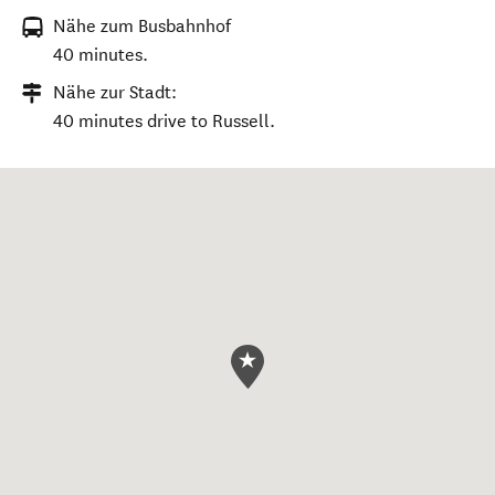
Nähe zum Busbahnhof
40 minutes.
Nähe zur Stadt:
40 minutes drive to Russell.