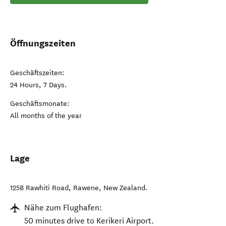
Öffnungszeiten
Geschäftszeiten:
24 Hours, 7 Days.
Geschäftsmonate:
All months of the year
Lage
125B Rawhiti Road
,
Rawene
,
New Zealand
.
Nähe zum Flughafen:
50 minutes drive to Kerikeri Airport.