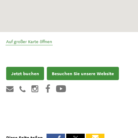
Auf großer Karte öffnen
Jetzt buchen
Besuchen Sie unsere Website
Diese Seite teilen