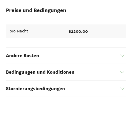
Preise und Bedingungen
$2200.00
pro Nacht
Andere Kosten
Bedingungen und Konditionen
Stornierungsbedingungen