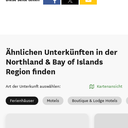
Ähnlichen Unterkünften in der
Northland & Bay of Islands
Region finden
Art der Unterkunft auswählen
:
Kartenansicht
Ferienhäuser
Motels
Boutique & Lodge Hotels