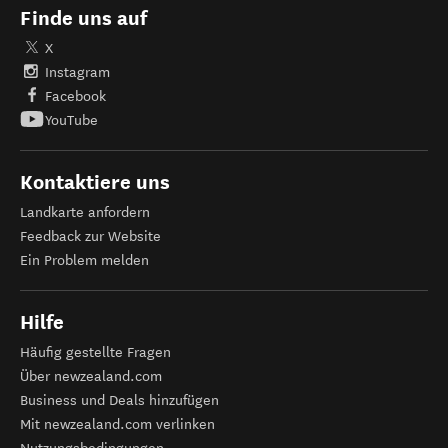
Finde uns auf
X
Instagram
Facebook
YouTube
Kontaktiere uns
Landkarte anfordern
Feedback zur Website
Ein Problem melden
Hilfe
Häufig gestellte Fragen
Über newzealand.com
Business und Deals hinzufügen
Mit newzealand.com verlinken