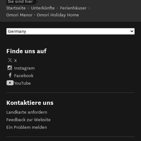
Sie sind hier
Startseite
Unterkünfte
Ferienhäuser
Omori Manor - Omori Holiday Home
Finde uns auf
X
Instagram
Facebook
YouTube
Kontaktiere uns
Landkarte anfordern
Feedback zur Website
Ein Problem melden