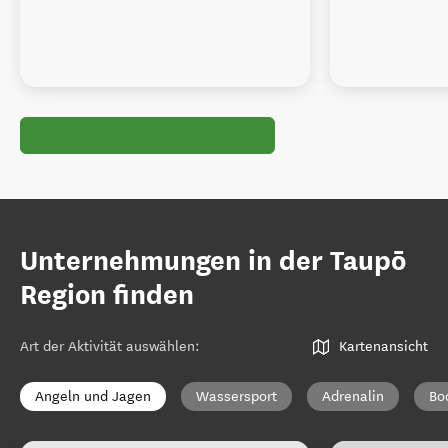
Unternehmungen in der Taupō
Region finden
Art der Aktivität auswählen
:
Kartenansicht
Angeln und Jagen
Wassersport
Adrenalin
Bo