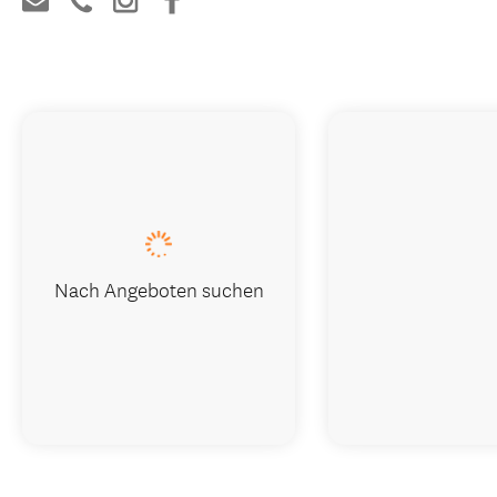
Nach Angeboten suchen