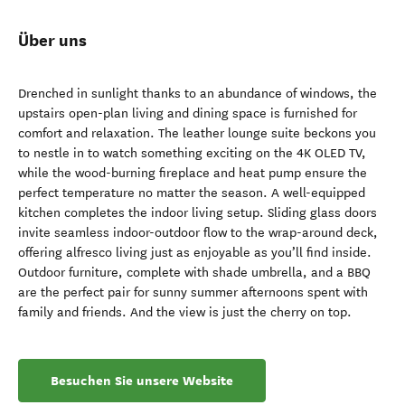
Über uns
Drenched in sunlight thanks to an abundance of windows, the
upstairs open-plan living and dining space is furnished for
comfort and relaxation. The leather lounge suite beckons you
to nestle in to watch something exciting on the 4K OLED TV,
while the wood-burning fireplace and heat pump ensure the
perfect temperature no matter the season. A well-equipped
kitchen completes the indoor living setup. Sliding glass doors
invite seamless indoor-outdoor flow to the wrap-around deck,
offering alfresco living just as enjoyable as you’ll find inside.
Outdoor furniture, complete with shade umbrella, and a BBQ
are the perfect pair for sunny summer afternoons spent with
family and friends. And the view is just the cherry on top.
Besuchen Sie unsere Website