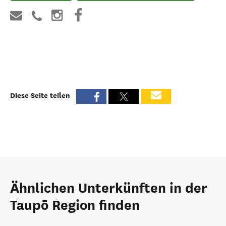
Diese Seite teilen
Ähnlichen Unterkünften in der
Taupō Region finden