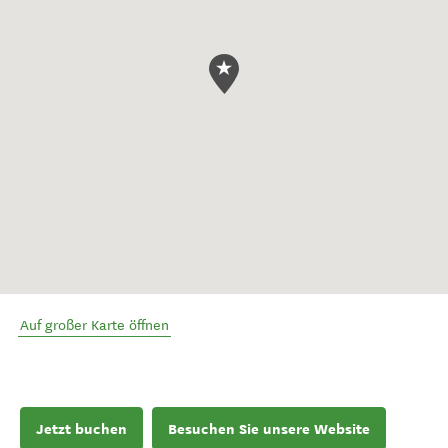
Auf großer Karte öffnen
Jetzt buchen
Besuchen Sie unsere Website