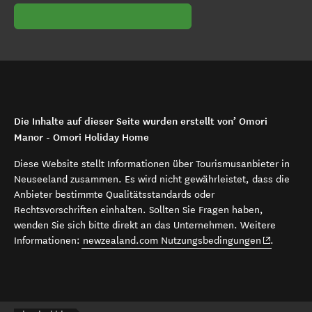
Die Inhalte auf dieser Seite wurden erstellt von’ Omori
Manor - Omori Holiday Home
Diese Website stellt Informationen über Tourismusanbieter in
Neuseeland zusammen. Es wird nicht gewährleistet, dass die
Anbieter bestimmte Qualitätsstandards oder
Rechtsvorschriften einhalten. Sollten Sie Fragen haben,
wenden Sie sich bitte direkt an das Unternehmen. Weitere
(opens in 
Informationen:
newzealand.com Nutzungsbedingungen
.