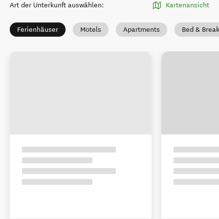
Art der Unterkunft auswählen
:
Kartenansicht
Ferienhäuser
Motels
Apartments
Bed & Break