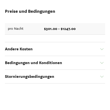
Preise und Bedingungen
$301.00 - $1247.00
pro Nacht
Andere Kosten
Bedingungen und Konditionen
Stornierungsbedingungen