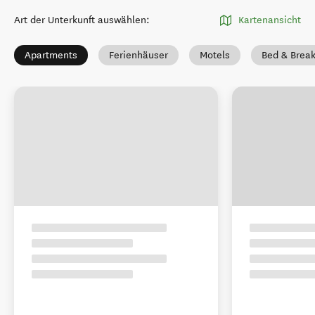
Art der Unterkunft auswählen
:
Kartenansicht
Apartments
Ferienhäuser
Motels
Bed & Break