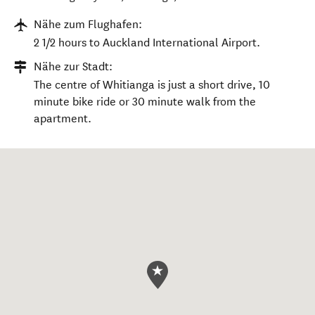
Nähe zum Flughafen:
2 1/2 hours to Auckland International Airport.
Nähe zur Stadt:
The centre of Whitianga is just a short drive, 10
minute bike ride or 30 minute walk from the
apartment.