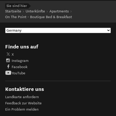
Sie sind hier
Startseite
Unterkünfte
Apartments
On The Point - Boutique Bed & Breakfast
Finde uns auf
X
Instagram
Facebook
YouTube
Kontaktiere uns
Landkarte anfordern
Feedback zur Website
Ein Problem melden