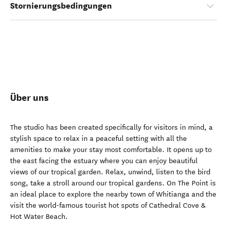
Stornierungsbedingungen
Über uns
The studio has been created specifically for visitors in mind, a
stylish space to relax in a peaceful setting with all the
amenities to make your stay most comfortable. It opens up to
the east facing the estuary where you can enjoy beautiful
views of our tropical garden. Relax, unwind, listen to the bird
song, take a stroll around our tropical gardens. On The Point is
an ideal place to explore the nearby town of Whitianga and the
visit the world-famous tourist hot spots of Cathedral Cove &
Hot Water Beach.