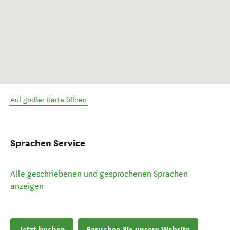
Auf großer Karte öffnen
Sprachen Service
Alle geschriebenen und gesprochenen Sprachen
anzeigen
Jetzt buchen
Besuchen Sie unsere Website