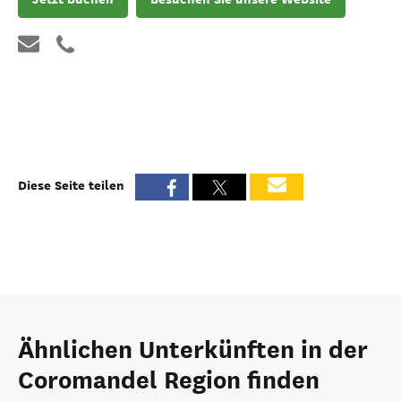
Diese Seite teilen
Ähnlichen Unterkünften in der
Coromandel Region finden