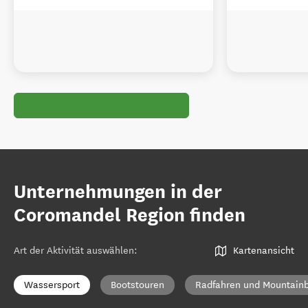
Unternehmungen in der
Coromandel Region finden
Art der Aktivität auswählen
:
Kartenansicht
Wassersport
Bootstouren
Radfahren und Mountainb