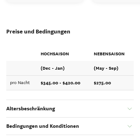
Preise und Bedingungen
HOCHSAISON
NEBENSAISON
(Dec - Jan)
(May - Sep)
$345.00 - $420.00
$275.00
pro Nacht
Altersbeschränkung
Bedingungen und Konditionen