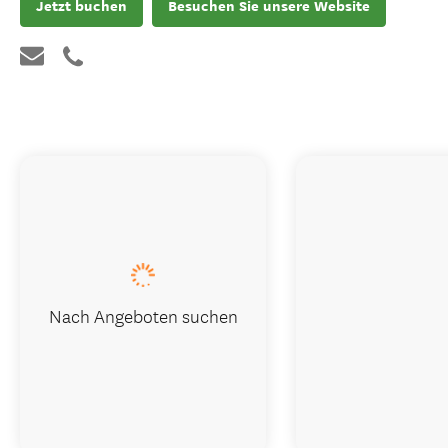
Jetzt buchen
Besuchen Sie unsere Website
Nach Angeboten suchen