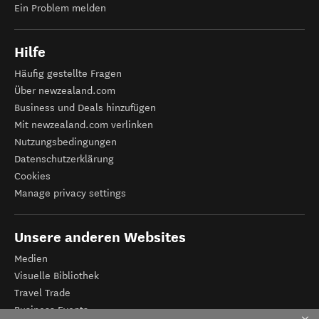
Ein Problem melden
Hilfe
Häufig gestellte Fragen
Über newzealand.com
Business und Deals hinzufügen
Mit newzealand.com verlinken
Nutzungsbedingungen
Datenschutzerklärung
Cookies
Manage privacy settings
Unsere anderen Websites
Medien
Visuelle Bibliothek
Travel Trade
Business Events