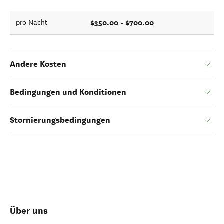
$350.00 - $700.00
pro Nacht
Andere Kosten
Bedingungen und Konditionen
Stornierungsbedingungen
Über uns