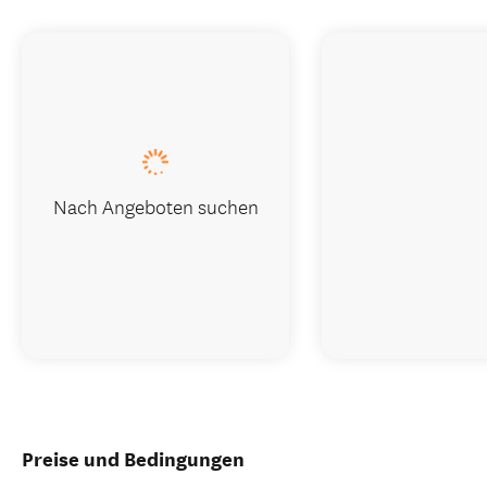
Nach Angeboten suchen
Preise und Bedingungen