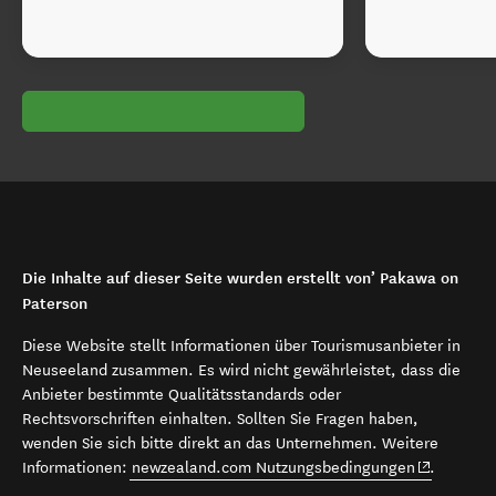
Die Inhalte auf dieser Seite wurden erstellt von’ Pakawa on
Paterson
Diese Website stellt Informationen über Tourismusanbieter in
Neuseeland zusammen. Es wird nicht gewährleistet, dass die
Anbieter bestimmte Qualitätsstandards oder
Rechtsvorschriften einhalten. Sollten Sie Fragen haben,
wenden Sie sich bitte direkt an das Unternehmen. Weitere
(opens in 
Informationen:
newzealand.com Nutzungsbedingungen
.