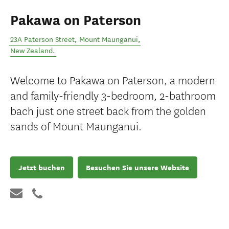
Pakawa on Paterson
23A Paterson Street
,
Mount Maunganui
,
New Zealand
.
Welcome to Pakawa on Paterson, a modern
and family-friendly 3-bedroom, 2-bathroom
bach just one street back from the golden
sands of Mount Maunganui.
Jetzt buchen
Besuchen Sie unsere Website