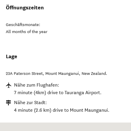
Öffnungszeiten
Geschäftsmonate:
All months of the year
Lage
23A Paterson Street
,
Mount Maunganui
,
New Zealand
.
Nähe zum Flughafen:
7 minute (4km) drive to Tauranga Airport.
Nähe zur Stadt:
4 minute (2.6 km) drive to Mount Maunganui.