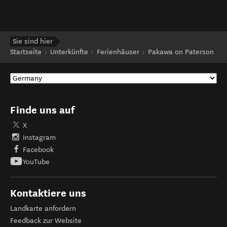
Sie sind hier
Startseite
Unterkünfte
Ferienhäuser
Pakawa on Paterson
Finde uns auf
X
Instagram
Facebook
YouTube
Kontaktiere uns
Landkarte anfordern
Feedback zur Website