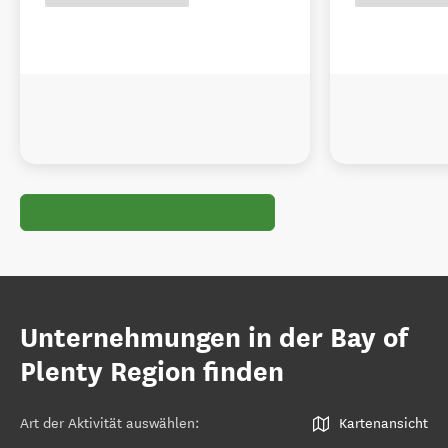
Unternehmungen in der Bay of
Plenty Region finden
Art der Aktivität auswählen
:
Kartenansicht