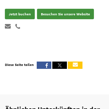
Jetzt buchen
Besuchen Sie unsere Website
Diese Seite teilen