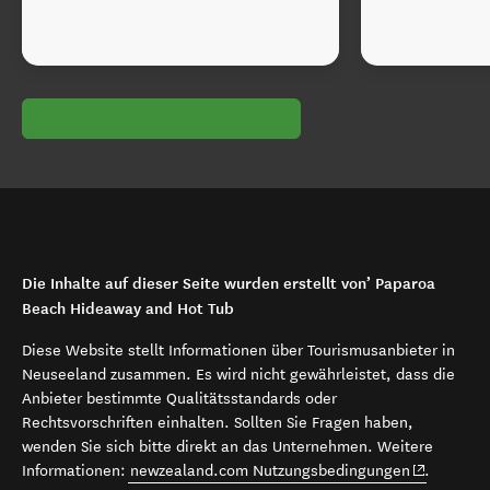
Die Inhalte auf dieser Seite wurden erstellt von’ Paparoa
Beach Hideaway and Hot Tub
Diese Website stellt Informationen über Tourismusanbieter in
Neuseeland zusammen. Es wird nicht gewährleistet, dass die
Anbieter bestimmte Qualitätsstandards oder
Rechtsvorschriften einhalten. Sollten Sie Fragen haben,
wenden Sie sich bitte direkt an das Unternehmen. Weitere
(opens in 
Informationen:
newzealand.com Nutzungsbedingungen
.