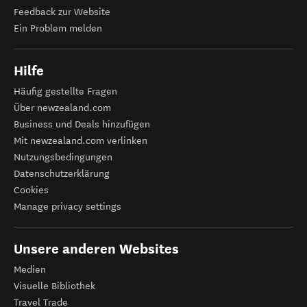
Feedback zur Website
Ein Problem melden
Hilfe
Häufig gestellte Fragen
Über newzealand.com
Business und Deals hinzufügen
Mit newzealand.com verlinken
Nutzungsbedingungen
Datenschutzerklärung
Cookies
Manage privacy settings
Unsere anderen Websites
Medien
Visuelle Bibliothek
Travel Trade