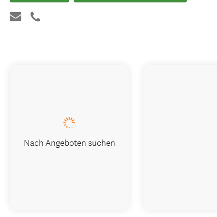
Nach Angeboten suchen