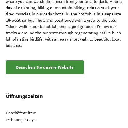
where you can watch the sunset from your private deck. After a
day of exploring, hiking or mountain biking, relax & soak your
tired muscles in our cedar hot tub. The hot tub is in a separate
all-weather bush hut, and positioned with a view to the sea.
Take a walk in our beautiful landscaped grounds. Follow our
tracks a around the property through regenerating native bush
full of native birdlife, with an easy short walk to beautiful local
beaches.
Besuchen Sie unsere Website
Öffnungszeiten
Geschäftszeiten:
24 hours, 7 days.