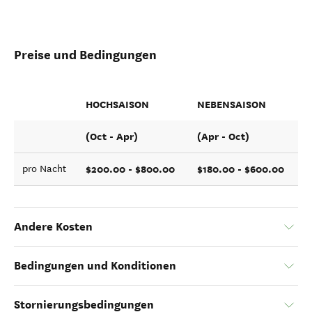
Preise und Bedingungen
HOCHSAISON
NEBENSAISON
(Oct - Apr)
(Apr - Oct)
$200.00 - $800.00
$180.00 - $600.00
pro Nacht
Andere Kosten
Bedingungen und Konditionen
Stornierungsbedingungen