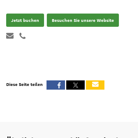
Jetzt buchen
Besuchen Sie unsere Website
Diese Seite teilen