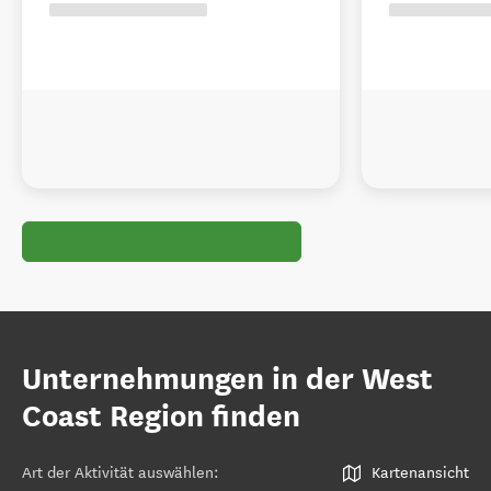
Unternehmungen in der West
Coast Region finden
Art der Aktivität auswählen
:
Kartenansicht