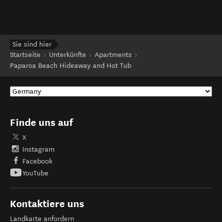
Sie sind hier
Startseite
Unterkünfte
Apartments
Paparoa Beach Hideaway and Hot Tub
Finde uns auf
X
Instagram
Facebook
YouTube
Kontaktiere uns
Landkarte anfordern