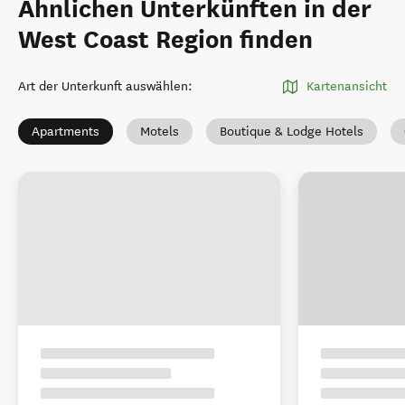
Ähnlichen Unterkünften in der
West Coast Region finden
Art der Unterkunft auswählen
:
Kartenansicht
Apartments
Motels
Boutique & Lodge Hotels