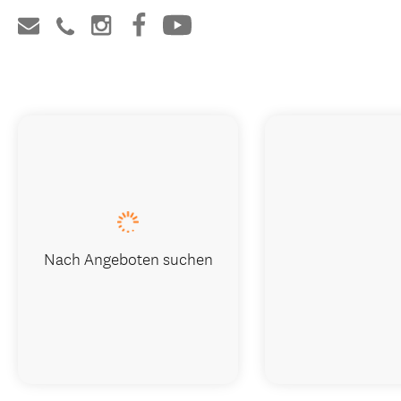
Nach Angeboten suchen