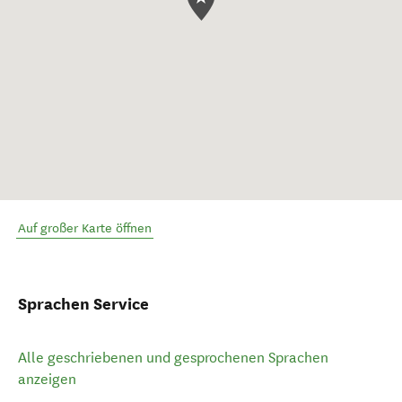
Auf großer Karte öffnen
Sprachen Service
Alle geschriebenen und gesprochenen Sprachen
anzeigen