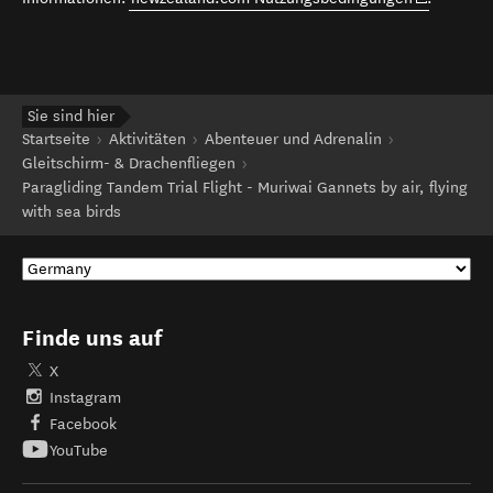
Sie sind hier
Startseite
Aktivitäten
Abenteuer und Adrenalin
Gleitschirm- & Drachenfliegen
Paragliding Tandem Trial Flight - Muriwai Gannets by air, flying
with sea birds
Finde uns auf
X
Instagram
Facebook
YouTube