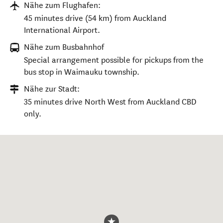
Nähe zum Flughafen:
45 minutes drive (54 km) from Auckland
International Airport.
Nähe zum Busbahnhof
Special arrangement possible for pickups from the
bus stop in Waimauku township.
Nähe zur Stadt:
35 minutes drive North West from Auckland CBD
only.