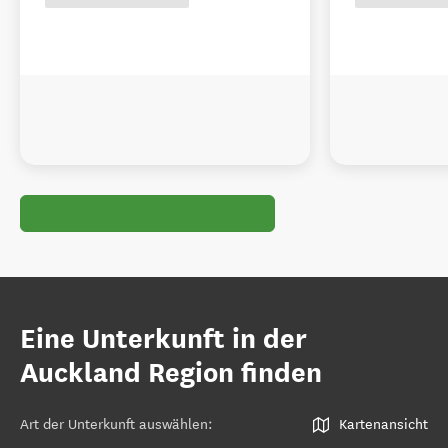
Eine Unterkunft in der
Auckland Region finden
Art der Unterkunft auswählen
:
Kartenansicht