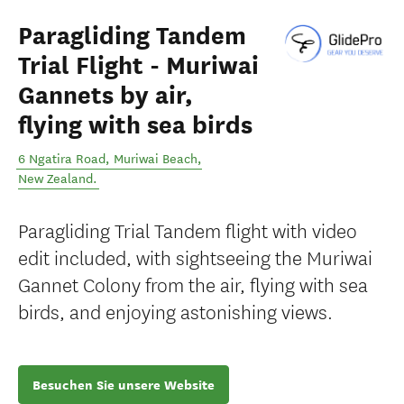
Paragliding Tandem
Trial Flight - Muriwai
Gannets by air,
flying with sea birds
6 Ngatira Road
,
Muriwai Beach
,
New Zealand
.
Paragliding Trial Tandem flight with video
edit included, with sightseeing the Muriwai
Gannet Colony from the air, flying with sea
birds, and enjoying astonishing views.
Besuchen Sie unsere Website