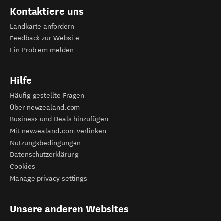
Kontaktiere uns
Landkarte anfordern
Feedback zur Website
Ein Problem melden
Hilfe
Häufig gestellte Fragen
Über newzealand.com
Business und Deals hinzufügen
Mit newzealand.com verlinken
Nutzungsbedingungen
Datenschutzerklärung
Cookies
Manage privacy settings
Unsere anderen Websites