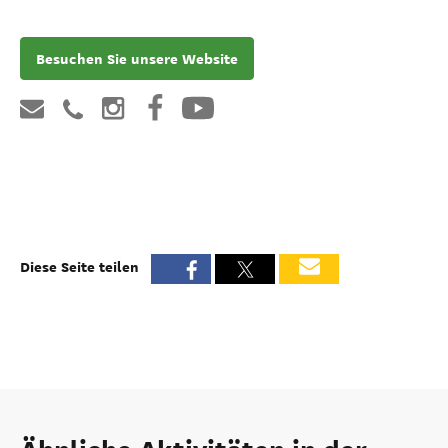
Besuchen Sie unsere Website
Diese Seite teilen