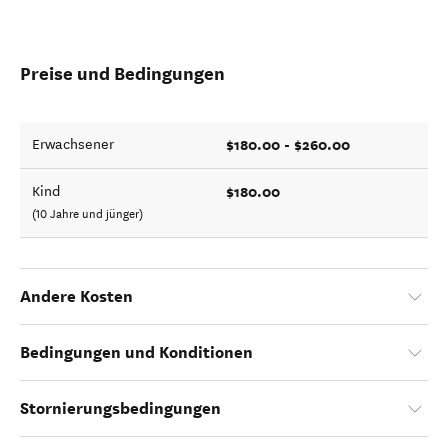
Preise und Bedingungen
$180.00 - $260.00
Erwachsener
$180.00
Kind
(10 Jahre und jünger)
Andere Kosten
Bedingungen und Konditionen
Stornierungsbedingungen