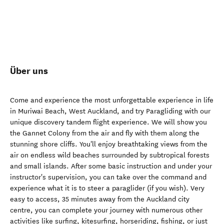
Über uns
Come and experience the most unforgettable experience in life
in Muriwai Beach, West Auckland, and try Paragliding with our
unique discovery tandem flight experience. We will show you
the Gannet Colony from the air and fly with them along the
stunning shore cliffs. You'll enjoy breathtaking views from the
air on endless wild beaches surrounded by subtropical forests
and small islands. After some basic instruction and under your
instructor's supervision, you can take over the command and
experience what it is to steer a paraglider (if you wish). Very
easy to access, 35 minutes away from the Auckland city
centre, you can complete your journey with numerous other
activities like surfing, kitesurfing, horseriding, fishing, or just