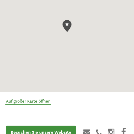
Auf großer Karte öffnen
Besuchen Sie unsere Website