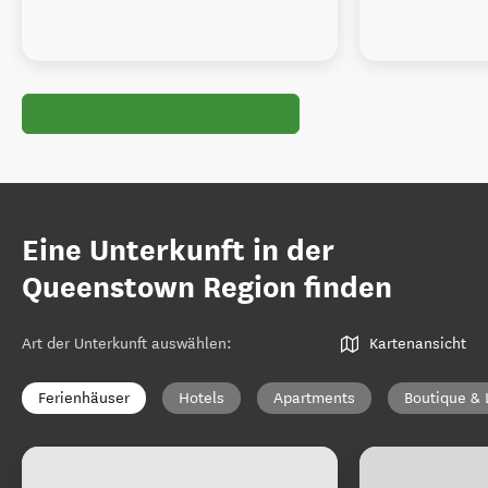
Eine Unterkunft in der
Queenstown Region finden
Art der Unterkunft auswählen
:
Kartenansicht
Ferienhäuser
Hotels
Apartments
Boutique & 