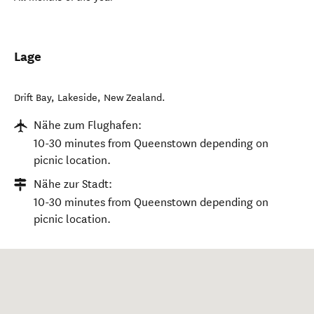
Lage
Drift Bay
,
Lakeside
,
New Zealand
.
Nähe zum Flughafen:
10-30 minutes from Queenstown depending on
picnic location.
Nähe zur Stadt:
10-30 minutes from Queenstown depending on
picnic location.