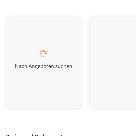
Nach Angeboten suchen