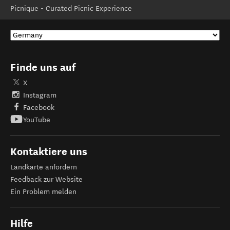
Picnique - Curated Picnic Experience
Finde uns auf
X
Instagram
Facebook
YouTube
Kontaktiere uns
Landkarte anfordern
Feedback zur Website
Ein Problem melden
Hilfe