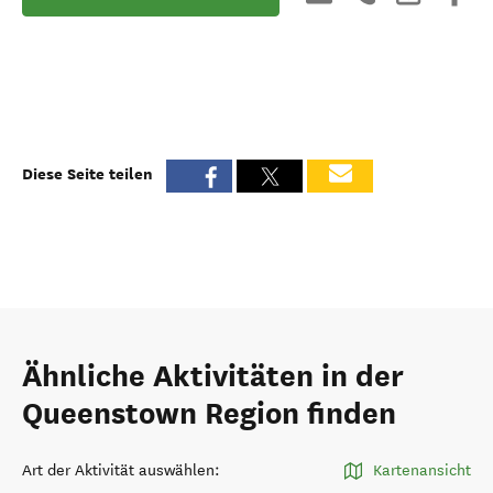
Diese Seite teilen
Ähnliche Aktivitäten in der
Queenstown Region finden
Art der Aktivität auswählen
:
Kartenansicht