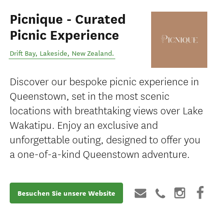
Picnique - Curated
Picnic Experience
Drift Bay
,
Lakeside
,
New Zealand
.
Discover our bespoke picnic experience in
Queenstown, set in the most scenic
locations with breathtaking views over Lake
Wakatipu. Enjoy an exclusive and
unforgettable outing, designed to offer you
a one-of-a-kind Queenstown adventure.
Besuchen Sie unsere Website