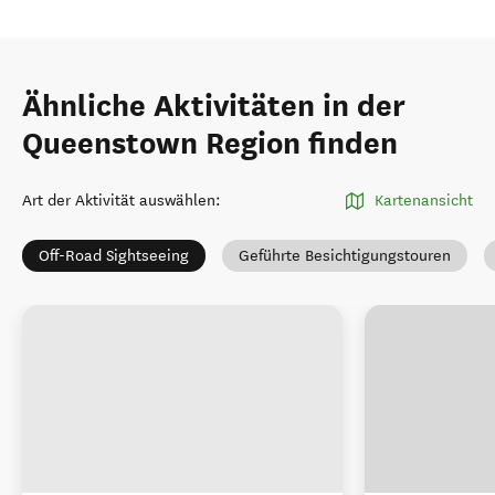
Ähnliche Aktivitäten in der
Queenstown Region finden
Art der Aktivität auswählen
:
Kartenansicht
Off-Road Sightseeing
Geführte Besichtigungstouren