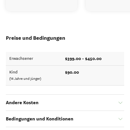
Preise und Bedingungen
$399.00 - $450.00
Erwachsener
$90.00
Kind
(14 Jahre und jünger)
Andere Kosten
Bedingungen und Konditionen