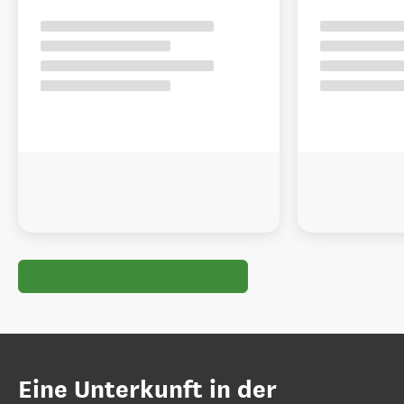
Eine Unterkunft in der