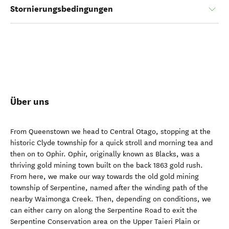
Stornierungsbedingungen
Über uns
From Queenstown we head to Central Otago, stopping at the
historic Clyde township for a quick stroll and morning tea and
then on to Ophir. Ophir, originally known as Blacks, was a
thriving gold mining town built on the back 1863 gold rush.
From here, we make our way towards the old gold mining
township of Serpentine, named after the winding path of the
nearby Waimonga Creek. Then, depending on conditions, we
can either carry on along the Serpentine Road to exit the
Serpentine Conservation area on the Upper Taieri Plain or