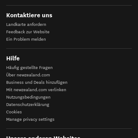
Kontaktiere uns
Landkarte anfordern
Feedback zur Website
Ein Problem melden
Hilfe
Häufig gestellte Fragen
Über newzealand.com
Business und Deals hinzufügen
Mit newzealand.com verlinken
Nutzungsbedingungen
Datenschutzerklärung
Cookies
Manage privacy settings