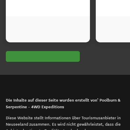
Die Inhalte auf dieser Seite wurden erstellt von’ Poolburn &
Serpentine - 4WD Expeditions
Diese Website stellt Informationen über Tourismusanbieter in
Neuseeland zusammen. Es wird nicht gewährleistet, dass die