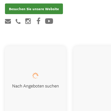
Besuchen Sie unsere Website
Nach Angeboten suchen