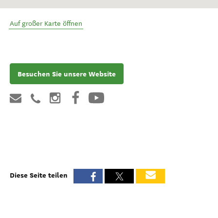
Auf großer Karte öffnen
Besuchen Sie unsere Website
Diese Seite teilen