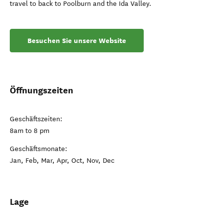
travel to back to Poolburn and the Ida Valley.
Besuchen Sie unsere Website
Öffnungszeiten
Geschäftszeiten:
8am to 8 pm
Geschäftsmonate:
Jan, Feb, Mar, Apr, Oct, Nov, Dec
Lage