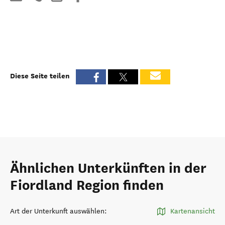
Diese Seite teilen
Ähnlichen Unterkünften in der
Fiordland Region finden
Art der Unterkunft auswählen
:
Kartenansicht