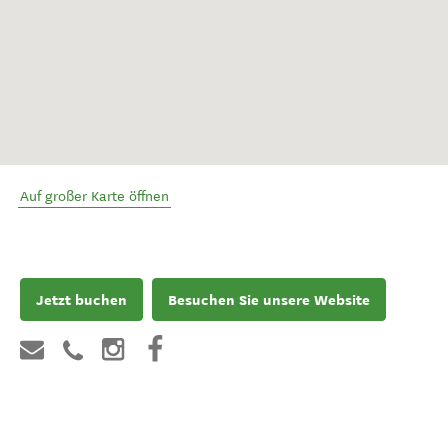
Auf großer Karte öffnen
Jetzt buchen
Besuchen Sie unsere Website