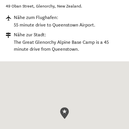
49 Oban Street
,
Glenorchy
,
New Zealand
.
Nähe zum Flughafen:
55 minute drive to Queenstown Airport.
Nähe zur Stadt:
The Great Glenorchy Alpine Base Camp is a 45
minute drive from Queenstown.