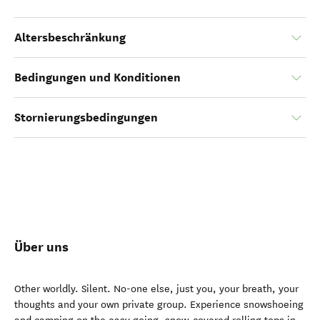
Altersbeschränkung
Bedingungen und Konditionen
Stornierungsbedingungen
Über uns
Other worldly. Silent. No-one else, just you, your breath, your
thoughts and your own private group. Experience snowshoeing