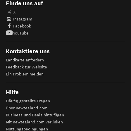
Finde uns auf
X
Instagram
Facebook
YouTube
Kontaktiere uns
Landkarte anfordern
Feedback zur Website
Ein Problem melden
Hilfe
Häufig gestellte Fragen
Über newzealand.com
Business und Deals hinzufügen
Mit newzealand.com verlinken
Nutzungsbedingungen