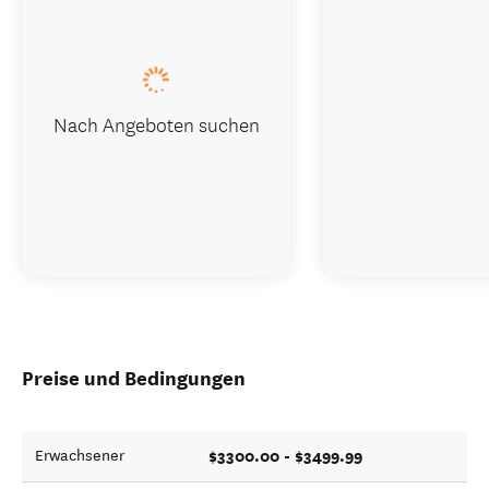
Nach Angeboten suchen
Preise und Bedingungen
$3300.00 - $3499.99
Erwachsener