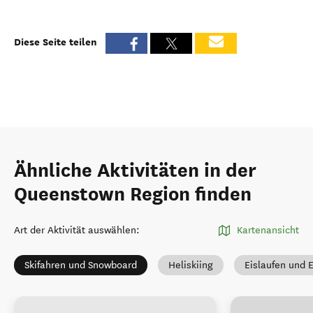
Diese Seite teilen
Ähnliche Aktivitäten in der
Queenstown Region finden
Art der Aktivität auswählen
:
Kartenansicht
Skifahren und Snowboard
Heliskiing
Eislaufen und 