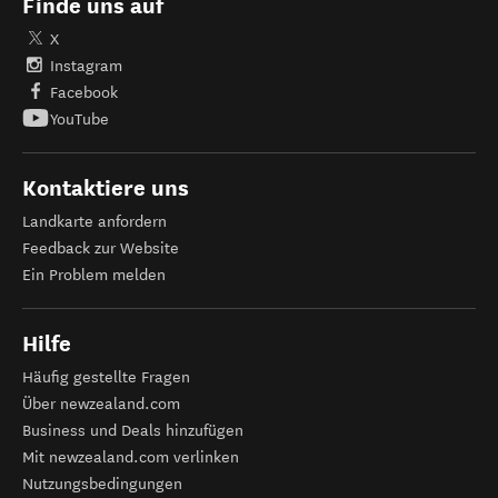
Finde uns auf
X
Instagram
Facebook
YouTube
Kontaktiere uns
Landkarte anfordern
Feedback zur Website
Ein Problem melden
Hilfe
Häufig gestellte Fragen
Über newzealand.com
Business und Deals hinzufügen
Mit newzealand.com verlinken
Nutzungsbedingungen