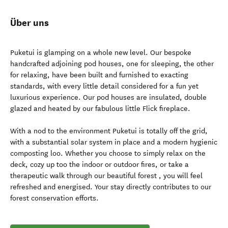
Über uns
Puketui is glamping on a whole new level. Our bespoke
handcrafted adjoining pod houses, one for sleeping, the other
for relaxing, have been built and furnished to exacting
standards, with every little detail considered for a fun yet
luxurious experience. Our pod houses are insulated, double
glazed and heated by our fabulous little Flick fireplace.
With a nod to the environment Puketui is totally off the grid,
with a substantial solar system in place and a modern hygienic
composting loo. Whether you choose to simply relax on the
deck, cozy up too the indoor or outdoor fires, or take a
therapeutic walk through our beautiful forest , you will feel
refreshed and energised. Your stay directly contributes to our
forest conservation efforts.