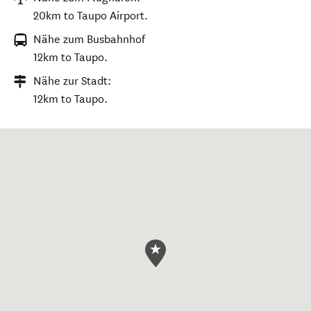
20km to Taupo Airport.
Nähe zum Busbahnhof
12km to Taupo.
Nähe zur Stadt:
12km to Taupo.