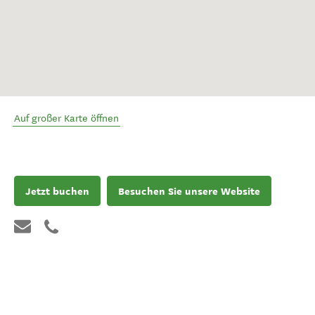
Auf großer Karte öffnen
Jetzt buchen
Besuchen Sie unsere Website