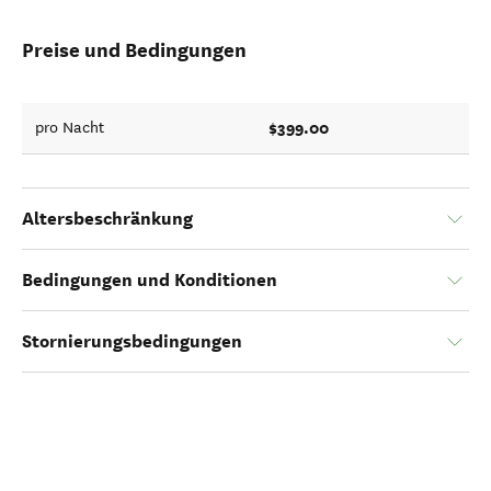
Preise und Bedingungen
$399.00
pro Nacht
Altersbeschränkung
Bedingungen und Konditionen
Stornierungsbedingungen