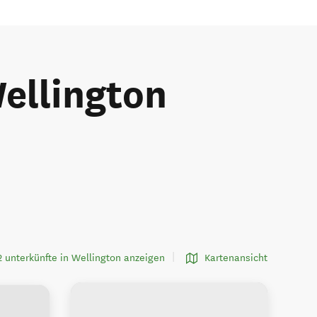
ellington
2 unterkünfte in Wellington anzeigen
Kartenansicht