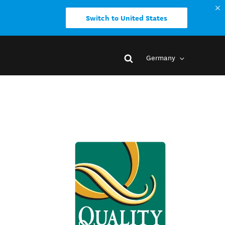
Switch to United States
Germany