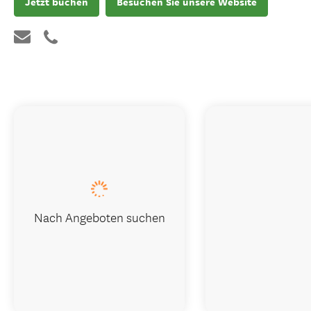
Jetzt buchen
Besuchen Sie unsere Website
Nach Angeboten suchen