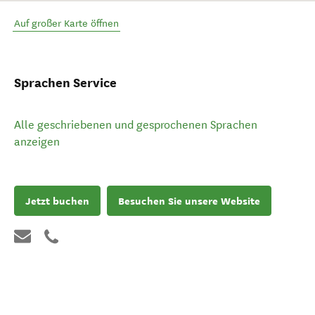
Auf großer Karte öffnen
Sprachen Service
Alle geschriebenen und gesprochenen Sprachen
anzeigen
Jetzt buchen
Besuchen Sie unsere Website