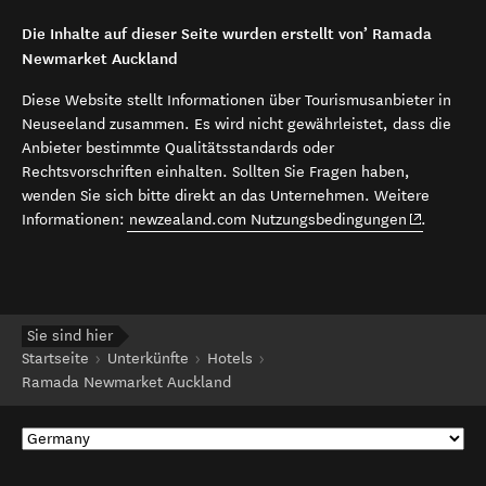
Die Inhalte auf dieser Seite wurden erstellt von’ Ramada
Newmarket Auckland
Diese Website stellt Informationen über Tourismusanbieter in
Neuseeland zusammen. Es wird nicht gewährleistet, dass die
Anbieter bestimmte Qualitätsstandards oder
Rechtsvorschriften einhalten. Sollten Sie Fragen haben,
wenden Sie sich bitte direkt an das Unternehmen. Weitere
(opens in 
Informationen:
newzealand.com Nutzungsbedingungen
.
Sie sind hier
Startseite
Unterkünfte
Hotels
Ramada Newmarket Auckland