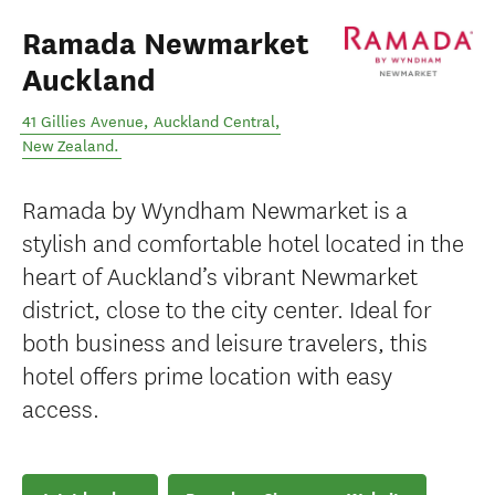
Ramada Newmarket
Auckland
41 Gillies Avenue
,
Auckland Central
,
New Zealand
.
Ramada by Wyndham Newmarket is a
stylish and comfortable hotel located in the
heart of Auckland’s vibrant Newmarket
district, close to the city center. Ideal for
both business and leisure travelers, this
hotel offers prime location with easy
access.