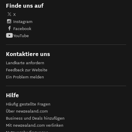
Finde uns auf
X
Instagram
Facebook
YouTube
Kontaktiere uns
Landkarte anfordern
Feedback zur Website
Ein Problem melden
Hilfe
Häufig gestellte Fragen
Über newzealand.com
Business und Deals hinzufügen
Mit newzealand.com verlinken