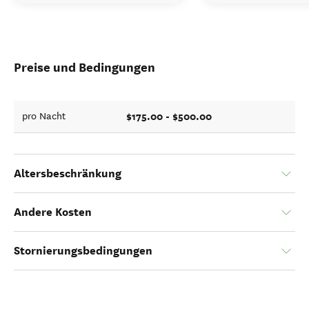
Preise und Bedingungen
$175.00 - $500.00
pro Nacht
Altersbeschränkung
Andere Kosten
Stornierungsbedingungen