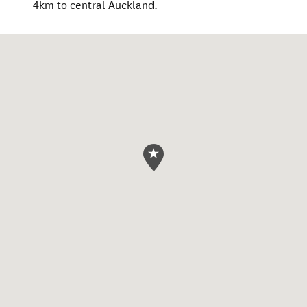
4km to central Auckland.