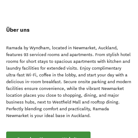
Über uns
Ramada by Wyndham, located in Newmarket, Auckland,
features 93 serviced rooms and apartments. From stylish hotel
rooms for short stays to spacious apartments with kitchen and
laundry facilities for extended visits. Enjoy complimentary
ultra-fast Wi-Fi, coffee in the lobby, and start your day with a
delicious in-room breakfast. Secure onsite parking and modern
facilities ensure convenience, while the vibrant Newmarket
location places you close to shopping, dining, and major
business hubs, next to Westfield Mall and rooftop dining.
Perfectly blending comfort and practicality, Ramada
Newmarket is your ideal base in Auckland.