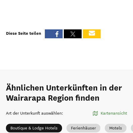
Diese Seite teilen
Ähnlichen Unterkünften in der
Wairarapa Region finden
Art der Unterkunft auswählen
:
Kartenansicht
Boutique & Lodge Hotels
Ferienhäuser
Motels