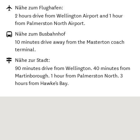
Nähe zum Flughafen:
2 hours drive from Wellington Airport and 1 hour
from Palmerston North Airport.
Nähe zum Busbahnhof
10 minutes drive away from the Masterton coach
terminal.
Nähe zur Stadt:
90 minutes drive from Wellington. 40 minutes from
Martinborough. 1 hour from Palmerston North. 3
hours from Hawke's Bay.