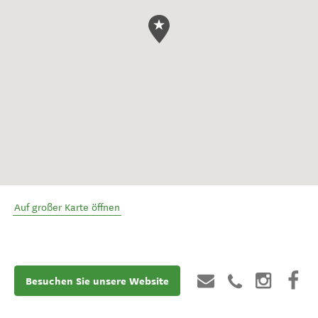
Auf großer Karte öffnen
Besuchen Sie unsere Website