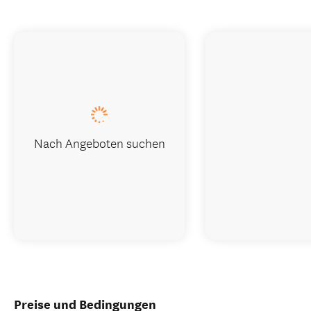
Nach Angeboten suchen
Preise und Bedingungen