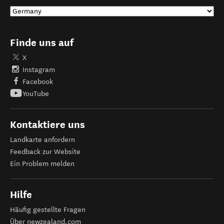
Finde uns auf
X
Instagram
Facebook
YouTube
Kontaktiere uns
Landkarte anfordern
Feedback zur Website
Ein Problem melden
Hilfe
Häufig gestellte Fragen
Über newzealand.com