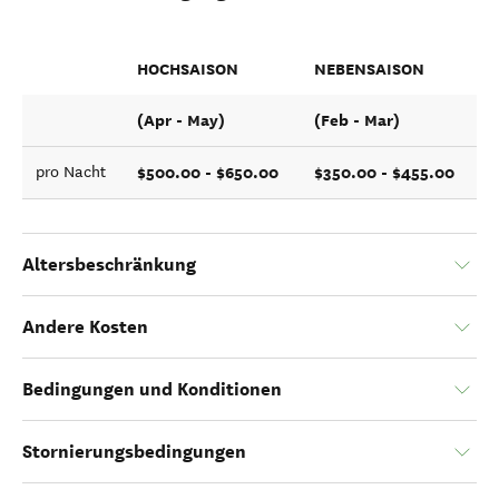
HOCHSAISON
NEBENSAISON
(Apr - May)
(Feb - Mar)
$500.00 - $650.00
$350.00 - $455.00
pro Nacht
Altersbeschränkung
Andere Kosten
Bedingungen und Konditionen
Stornierungsbedingungen