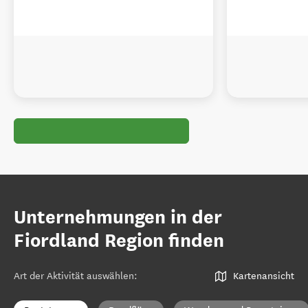
Unternehmungen in der
Fiordland Region finden
Art der Aktivität auswählen
:
Kartenansicht