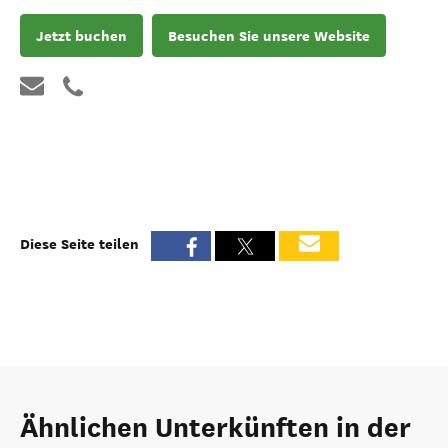
Jetzt buchen
Besuchen Sie unsere Website
Diese Seite teilen
Ähnlichen Unterkünften in der