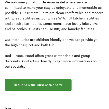
We welcome you at our Te Anau motel where we are
committed to make your stay as enjoyable and memorable as
possible. Our 12 motel units are clean comfortable and modern
with great facilities including free WiFi, full kitchen facilities
and ensuite bathrooms. Some rooms have lovely lake views
and balconies. Guests can use BBQ and laundry facilities.
Our motel units are children friendly and we can provide you
the high chair, cot and bath tub.
Red Tussock Motel offers great winter deals and group
discounts. Contact us directly to get more information about
our specials.
Besuchen Sie unsere Website