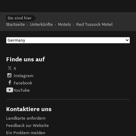
Sie sind hier
Startseite
Unterkünfte
Motels
Red Tussock Motel
Finde uns auf
X
Instagram
Facebook
YouTube
Kontaktiere uns
Landkarte anfordern
Feedback zur Website
Ein Problem melden