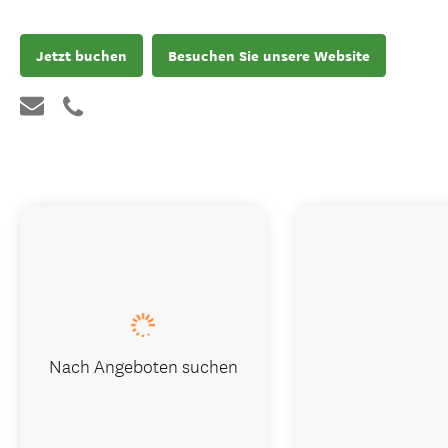
Jetzt buchen
Besuchen Sie unsere Website
Nach Angeboten suchen