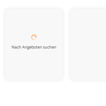
Nach Angeboten suchen