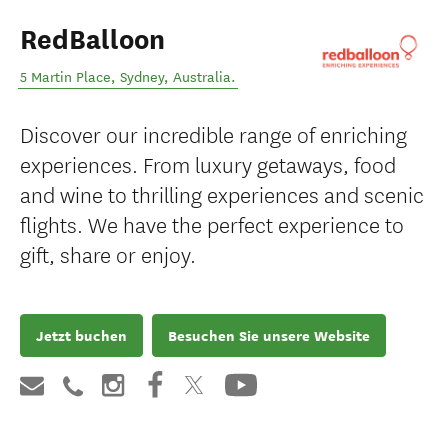
RedBalloon
5 Martin Place
,
Sydney
,
Australia
.
Discover our incredible range of enriching
experiences. From luxury getaways, food
and wine to thrilling experiences and scenic
flights. We have the perfect experience to
gift, share or enjoy.
Jetzt buchen
Besuchen Sie unsere Website