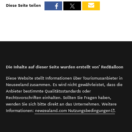
Diese Seite teilen
Die Inhalte auf dieser Seite wurden erstellt von’ RedBalloon
Diese Website stellt Informationen über Tourismusanbieter in
Neuseeland zusammen. Es wird nicht gewährleistet, dass die
Anbieter bestimmte Qualitätsstandards oder
Rechtsvorschriften einhalten. Sollten Sie Fragen haben,
wenden Sie sich bitte direkt an das Unternehmen. Weitere
(opens in 
Informationen:
newzealand.com Nutzungsbedingungen
.