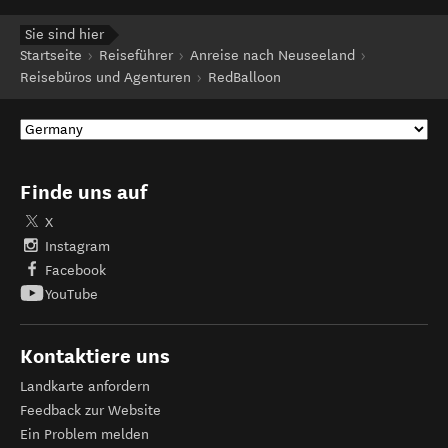
Sie sind hier
Startseite
Reiseführer
Anreise nach Neuseeland
Reisebüros und Agenturen
RedBalloon
Finde uns auf
X
Instagram
Facebook
YouTube
Kontaktiere uns
Landkarte anfordern
Feedback zur Website
Ein Problem melden