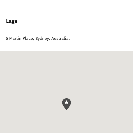
Lage
5 Martin Place
,
Sydney
,
Australia
.