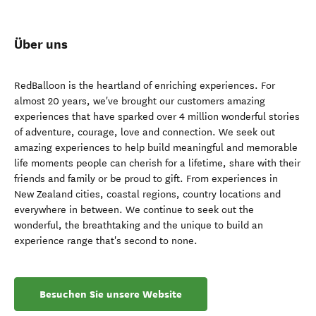
Über uns
RedBalloon is the heartland of enriching experiences. For
almost 20 years, we've brought our customers amazing
experiences that have sparked over 4 million wonderful stories
of adventure, courage, love and connection. We seek out
amazing experiences to help build meaningful and memorable
life moments people can cherish for a lifetime, share with their
friends and family or be proud to gift. From experiences in
New Zealand cities, coastal regions, country locations and
everywhere in between. We continue to seek out the
wonderful, the breathtaking and the unique to build an
experience range that's second to none.
Besuchen Sie unsere Website