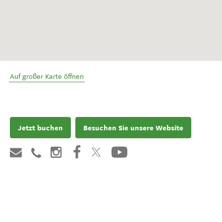
Auf großer Karte öffnen
Jetzt buchen
Besuchen Sie unsere Website