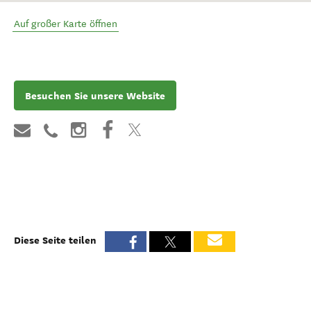
Auf großer Karte öffnen
Besuchen Sie unsere Website
Diese Seite teilen