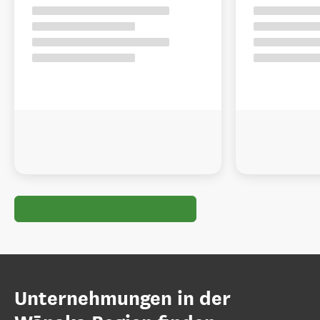
Unternehmungen in der