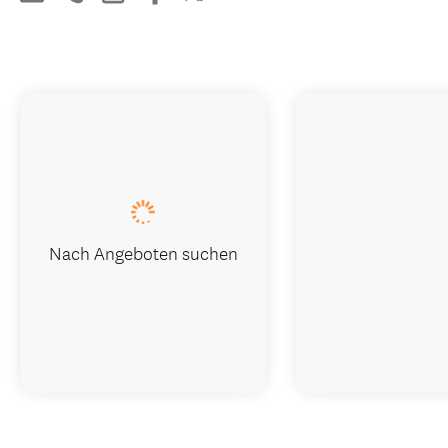
Nach Angeboten suchen