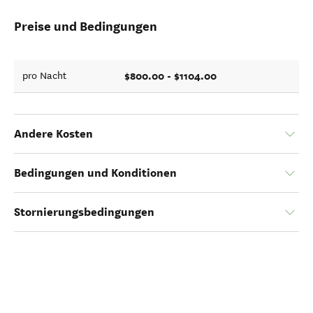
Preise und Bedingungen
$800.00 - $1104.00
pro Nacht
Andere Kosten
Bedingungen und Konditionen
Stornierungsbedingungen