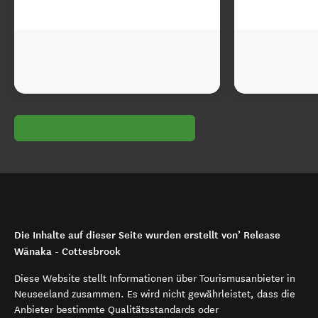
Die Inhalte auf dieser Seite wurden erstellt von’ Release
Wānaka - Cottesbrook
Diese Website stellt Informationen über Tourismusanbieter in
Neuseeland zusammen. Es wird nicht gewährleistet, dass die
Anbieter bestimmte Qualitätsstandards oder