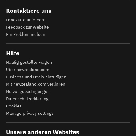
Kontaktiere uns
Landkarte anfordern
Feedback zur Website
Ein Problem melden
Hilfe
Häufig gestellte Fragen
Über newzealand.com
Business und Deals hinzufügen
Mit newzealand.com verlinken
Nutzungsbedingungen
Datenschutzerklärung
Cookies
Manage privacy settings
Unsere anderen Websites