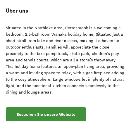
Über uns
Situated in the Northlake area, Cottesbrook is a welcoming 3-
bedroom, 2.5-bathroom Wanaka holiday home. Situated just a
short stroll from lake and river access, making it a haven for
outdoor enthusiasts. Families will appreciate the close
proximity to the bike pump track, skate park, children’s play
area and tennis courts, which are all a stone’s throw away.
This holiday home features an open-plan living area, providing
a warm and inviting space to relax, with a gas fireplace adding
to the cosy atmosphere. Large windows let in plenty of natural
light, and the functional kitchen connects seamlessly to the
dining and lounge areas.
Besuchen Sie unsere Website