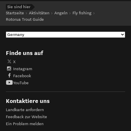
Sie sind hier
Startseite
Aktivitäten
Angeln
Fly fishing
Rotorua Trout Guide
Finde uns auf
X
Instagram
Facebook
YouTube
Kontaktiere uns
Landkarte anfordern
Feedback zur Website
Ein Problem melden