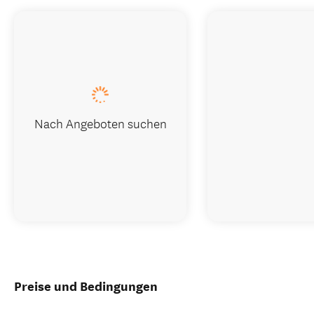
Nach Angeboten suchen
Preise und Bedingungen