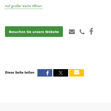
Auf großer Karte öffnen
Besuchen Sie unsere Website
Diese Seite teilen