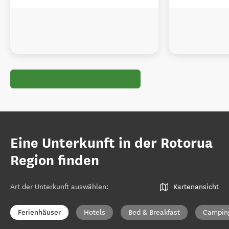
Eine Unterkunft in der Rotorua
Region finden
Art der Unterkunft auswählen
:
Kartenansicht
Ferienhäuser
Hotels
Bed & Breakfast
Campin