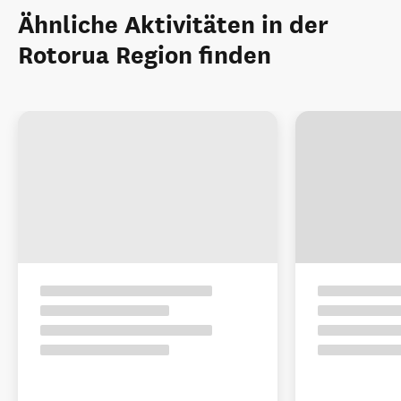
Ähnliche Aktivitäten in der
Rotorua Region finden