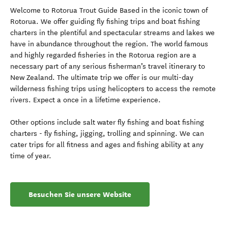
Welcome to Rotorua Trout Guide Based in the iconic town of
Rotorua. We offer guiding fly fishing trips and boat fishing
charters in the plentiful and spectacular streams and lakes we
have in abundance throughout the region. The world famous
and highly regarded fisheries in the Rotorua region are a
necessary part of any serious fisherman’s travel itinerary to
New Zealand. The ultimate trip we offer is our multi-day
wilderness fishing trips using helicopters to access the remote
rivers. Expect a once in a lifetime experience.
Other options include salt water fly fishing and boat fishing
charters - fly fishing, jigging, trolling and spinning. We can
cater trips for all fitness and ages and fishing ability at any
time of year.
Besuchen Sie unsere Website