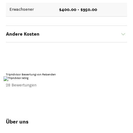
$400.00 - $950.00
Erwachsener
Andere Kosten
TripAdvisor Bewertung von Reisenden
28 Bewertungen
Über uns