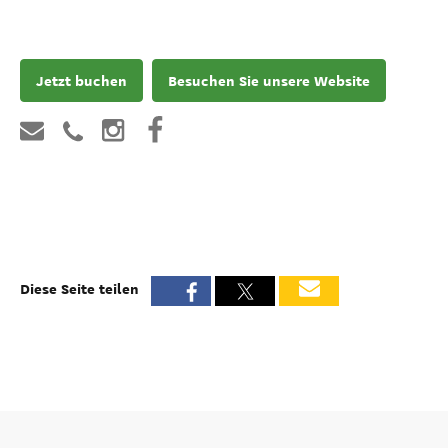
Jetzt buchen
Besuchen Sie unsere Website
Diese Seite teilen