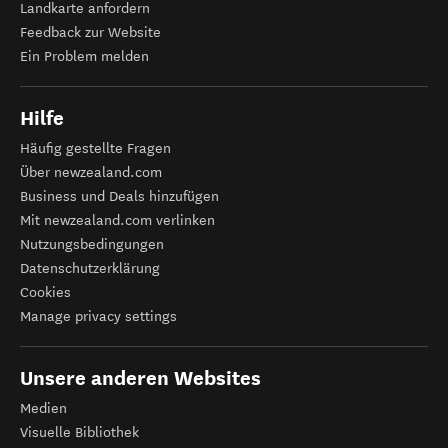
Landkarte anfordern
Feedback zur Website
Ein Problem melden
Hilfe
Häufig gestellte Fragen
Über newzealand.com
Business und Deals hinzufügen
Mit newzealand.com verlinken
Nutzungsbedingungen
Datenschutzerklärung
Cookies
Manage privacy settings
Unsere anderen Websites
Medien
Visuelle Bibliothek