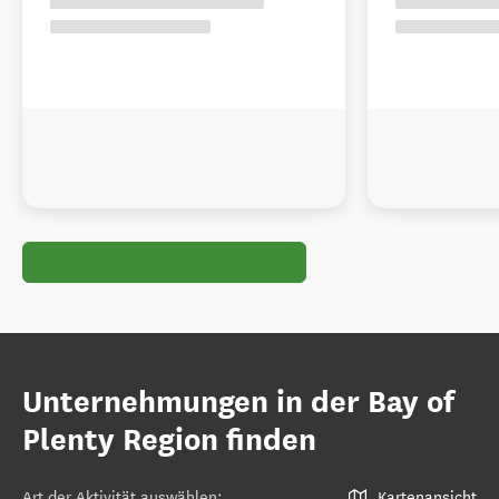
Unternehmungen in der Bay of
Plenty Region finden
Art der Aktivität auswählen
:
Kartenansicht