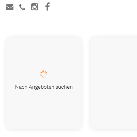
Nach Angeboten suchen