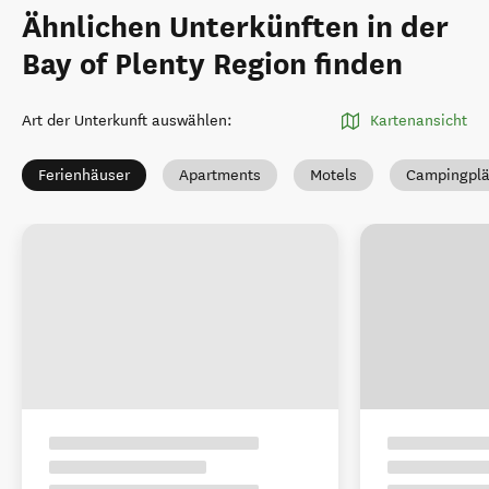
Ähnlichen Unterkünften in der
Bay of Plenty Region finden
Art der Unterkunft auswählen
:
Kartenansicht
Ferienhäuser
Apartments
Motels
Campingplä