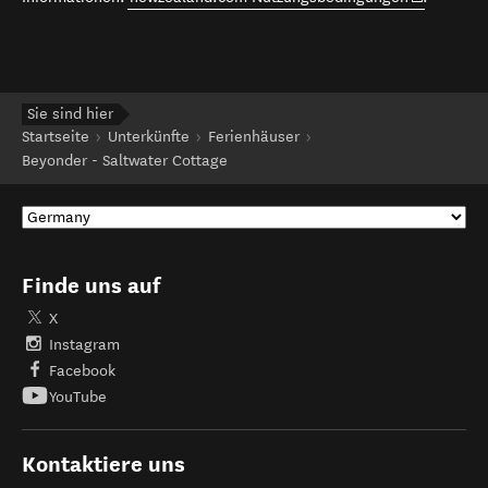
Sie sind hier
Startseite
Unterkünfte
Ferienhäuser
Beyonder - Saltwater Cottage
Finde uns auf
X
Instagram
Facebook
YouTube
Kontaktiere uns