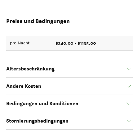
Preise und Bedingungen
$340.00 - $1135.00
pro Nacht
Altersbeschränkung
Andere Kosten
Bedingungen und Konditionen
Stornierungsbedingungen