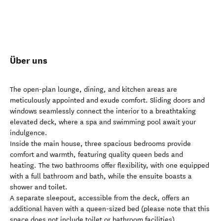
Über uns
The open-plan lounge, dining, and kitchen areas are
meticulously appointed and exude comfort. Sliding doors and
windows seamlessly connect the interior to a breathtaking
elevated deck, where a spa and swimming pool await your
indulgence.
Inside the main house, three spacious bedrooms provide
comfort and warmth, featuring quality queen beds and
heating. The two bathrooms offer flexibility, with one equipped
with a full bathroom and bath, while the ensuite boasts a
shower and toilet.
A separate sleepout, accessible from the deck, offers an
additional haven with a queen-sized bed (please note that this
space does not include toilet or bathroom facilities).