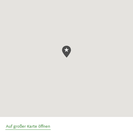
Auf großer Karte öffnen