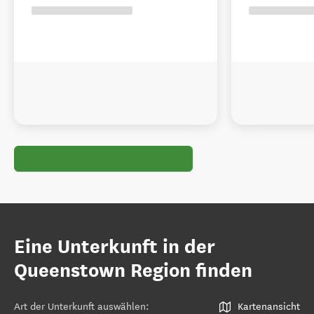
Eine Unterkunft in der
Queenstown Region finden
Art der Unterkunft auswählen
:
Kartenansicht