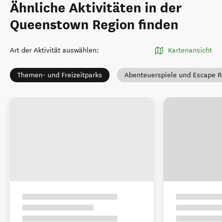
Ähnliche Aktivitäten in der
Queenstown Region finden
Art der Aktivität auswählen
:
Kartenansicht
Themen- und Freizeitparks
Abenteuerspiele und Escape 