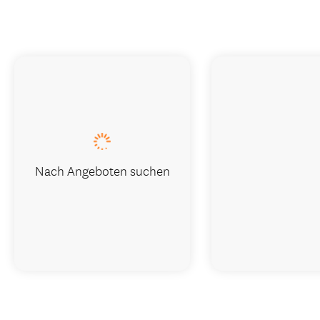
Nach Angeboten suchen