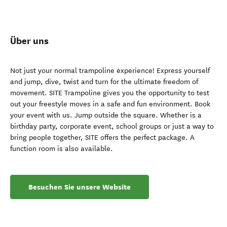
Über uns
Not just your normal trampoline experience! Express yourself
and jump, dive, twist and turn for the ultimate freedom of
movement. SITE Trampoline gives you the opportunity to test
out your freestyle moves in a safe and fun environment. Book
your event with us. Jump outside the square. Whether is a
birthday party, corporate event, school groups or just a way to
bring people together, SITE offers the perfect package. A
function room is also available.
Besuchen Sie unsere Website