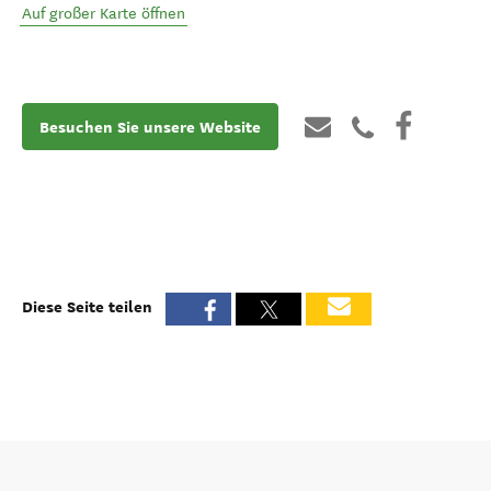
Auf großer Karte öffnen
Besuchen Sie unsere Website
Diese Seite teilen