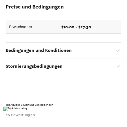
Preise und Bedingungen
$10.00 - $27.30
Erwachsener
Bedingungen und Konditionen
Stornierungsbedingungen
TripAdvisor Bewertung von Reisenden
45 Bewertungen