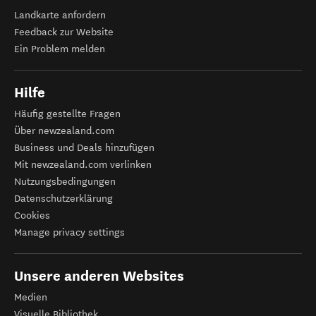
Landkarte anfordern
Feedback zur Website
Ein Problem melden
Hilfe
Häufig gestellte Fragen
Über newzealand.com
Business und Deals hinzufügen
Mit newzealand.com verlinken
Nutzungsbedingungen
Datenschutzerklärung
Cookies
Manage privacy settings
Unsere anderen Websites
Medien
Visuelle Bibliothek