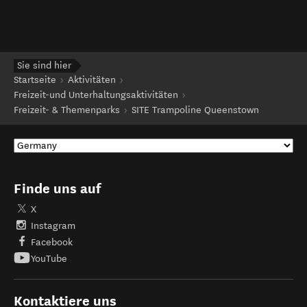
Sie sind hier
Startseite
Aktivitäten
Freizeit-und Unterhaltungsaktivitäten
Freizeit- & Themenparks
SITE Trampoline Queenstown
Finde uns auf
X
Instagram
Facebook
YouTube
Kontaktiere uns