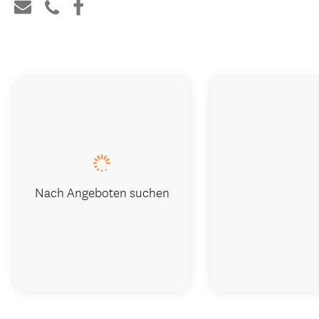
Nach Angeboten suchen