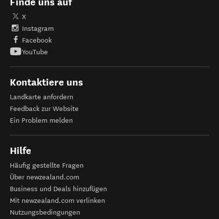
Finde uns auf
X
Instagram
Facebook
YouTube
Kontaktiere uns
Landkarte anfordern
Feedback zur Website
Ein Problem melden
Hilfe
Häufig gestellte Fragen
Über newzealand.com
Business und Deals hinzufügen
Mit newzealand.com verlinken
Nutzungsbedingungen