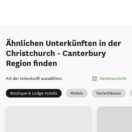
Ähnlichen Unterkünften in der
Christchurch - Canterbury
Region finden
Art der Unterkunft auswählen
:
Kartenansicht
Boutique & Lodge Hotels
Motels
Ferienhäuser