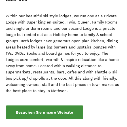
Within our beautiful ski style lodges, we run one as a Private
Lodge with Super king en-suited, Twin, Queen, Family Rooms
and single or dorm rooms and our second Lodge is a private
lodge but rented out as a Holiday home to family & school
groups. Both lodges have generous open plan kitchen, dining
areas heated by large log burners and upstairs lounges with
TVs, DVDs, Books and board games for you to enjoy. The
Lodges ooze comfort, warmth & inspire relaxation like a home
away from home. Located within walking distance to
supermarkets, restaurants, bars, cafes and with shuttle & ski
bus pick up/ drop offs at the door. All this along with friendly,
welcoming owners, staff and the best prices in town makes us
the best place to stay in Methven.
Besuchen Sie unsere Website