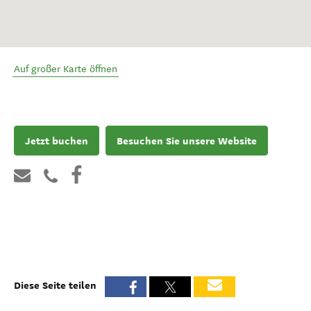
Auf großer Karte öffnen
Jetzt buchen
Besuchen Sie unsere Website
Diese Seite teilen