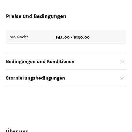
Preise und Bedingungen
$43.00 - $130.00
pro Nacht
Bedingungen und Konditionen
Stornierungsbedingungen
Über uns