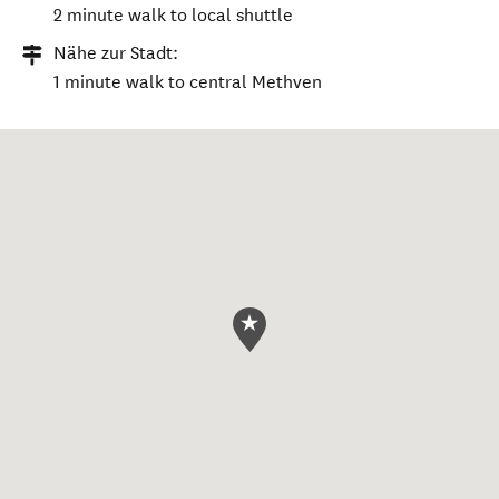
2 minute walk to local shuttle
Nähe zur Stadt:
1 minute walk to central Methven