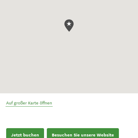
Auf großer Karte öffnen
Jetzt buchen
Besuchen Sie unsere Website