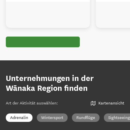
Unternehmungen in der
Wānaka Region finden
Art der Aktivität auswählen
:
Kartenansicht
Adrenalin
Wintersport
Rundflüge
Sightseeing