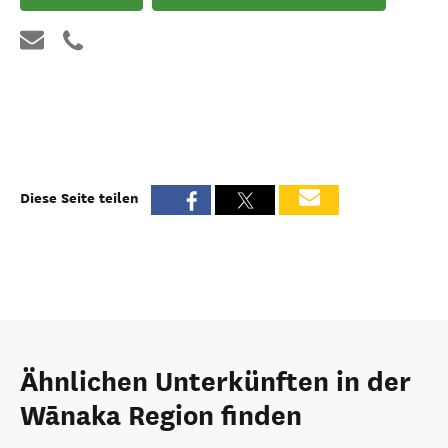
Diese Seite teilen
Ähnlichen Unterkünften in der
Wānaka Region finden