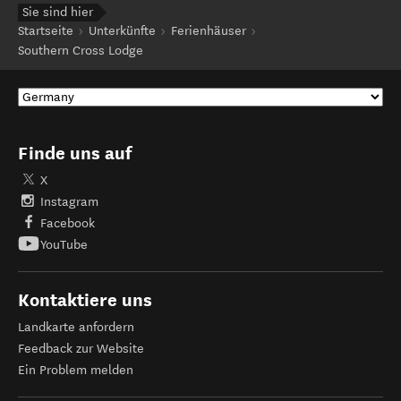
Sie sind hier
Startseite
Unterkünfte
Ferienhäuser
Southern Cross Lodge
Finde uns auf
X
Instagram
Facebook
YouTube
Kontaktiere uns
Landkarte anfordern
Feedback zur Website
Ein Problem melden