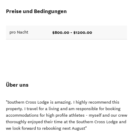
Preise und Bedingungen
$800.00 - $1200.00
pro Nacht
Über uns
"Southern Cross Lodge is amazing. I highly recommend this
property. I travel for a living and am responsible for booking
accommodations for high profile athletes - myself and our crew
thoroughly enjoyed their time at the Southern Cross Lodge and
we look forward to rebooking next August"