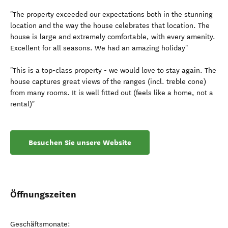
"The property exceeded our expectations both in the stunning
location and the way the house celebrates that location. The
house is large and extremely comfortable, with every amenity.
Excellent for all seasons. We had an amazing holiday"
"This is a top-class property - we would love to stay again. The
house captures great views of the ranges (incl. treble cone)
from many rooms. It is well fitted out (feels like a home, not a
rental)"
Besuchen Sie unsere Website
Öffnungszeiten
Geschäftsmonate: