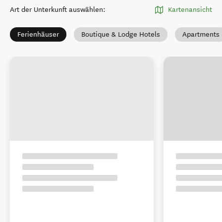
Art der Unterkunft auswählen
:
Kartenansicht
Ferienhäuser
Boutique & Lodge Hotels
Apartments