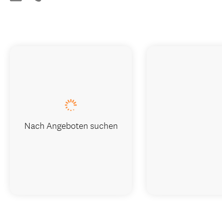
Nach Angeboten suchen