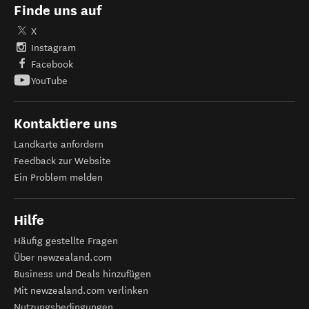
Finde uns auf
X
Instagram
Facebook
YouTube
Kontaktiere uns
Landkarte anfordern
Feedback zur Website
Ein Problem melden
Hilfe
Häufig gestellte Fragen
Über newzealand.com
Business und Deals hinzufügen
Mit newzealand.com verlinken
Nutzungsbedingungen