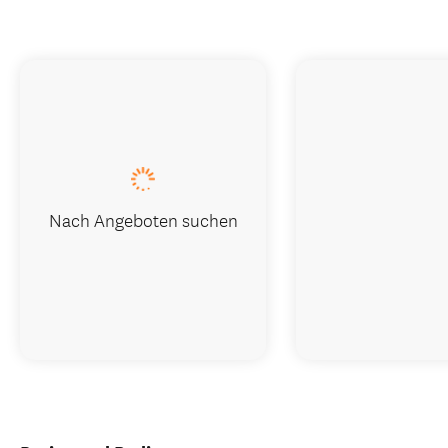
Nach Angeboten suchen