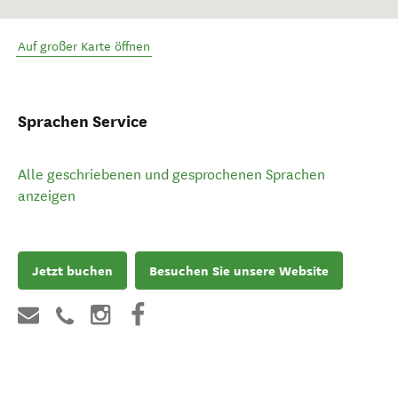
Auf großer Karte öffnen
Sprachen Service
Alle geschriebenen und gesprochenen Sprachen
anzeigen
Jetzt buchen
Besuchen Sie unsere Website