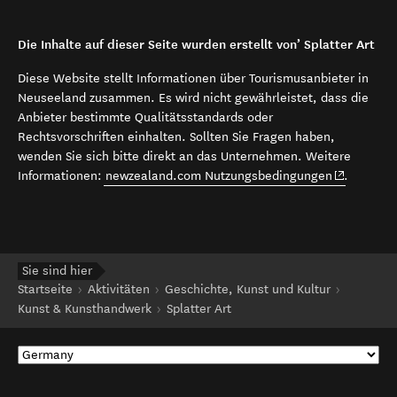
Die Inhalte auf dieser Seite wurden erstellt von’ Splatter Art
Diese Website stellt Informationen über Tourismusanbieter in
Neuseeland zusammen. Es wird nicht gewährleistet, dass die
Anbieter bestimmte Qualitätsstandards oder
Rechtsvorschriften einhalten. Sollten Sie Fragen haben,
wenden Sie sich bitte direkt an das Unternehmen. Weitere
(opens in 
Informationen:
newzealand.com Nutzungsbedingungen
.
Sie sind hier
Startseite
Aktivitäten
Geschichte, Kunst und Kultur
Kunst & Kunsthandwerk
Splatter Art