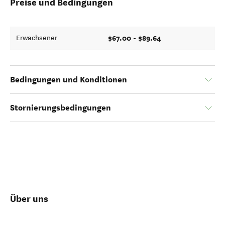
Preise und Bedingungen
$67.00 - $89.64
Erwachsener
Bedingungen und Konditionen
Stornierungsbedingungen
Über uns