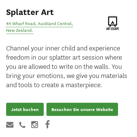
Splatter Art
44 Wharf Road
,
Auckland Central
,
New Zealand
.
Channel your inner child and experience
freedom in our splatter art session where
you are allowed to write on the walls. You
bring your emotions, we give you materials
and tools to create a masterpiece.
Jetzt buchen
Besuchen Sie unsere Website