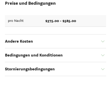
Preise und Bedingungen
$375.00 - $585.00
pro Nacht
Andere Kosten
Bedingungen und Konditionen
Stornierungsbedingungen