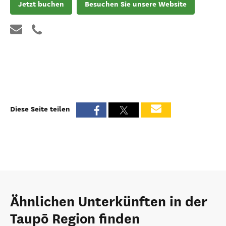
Jetzt buchen
Besuchen Sie unsere Website
Diese Seite teilen
Ähnlichen Unterkünften in der
Taupō Region finden