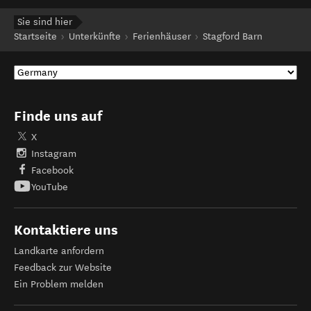
Sie sind hier
Startseite
Unterkünfte
Ferienhäuser
Stagford Barn
Finde uns auf
X
Instagram
Facebook
YouTube
Kontaktiere uns
Landkarte anfordern
Feedback zur Website
Ein Problem melden