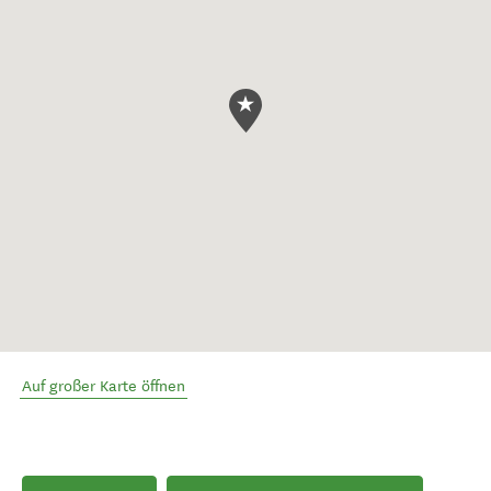
Auf großer Karte öffnen