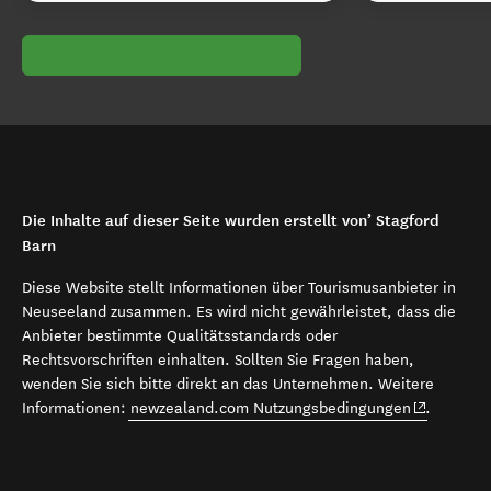
Die Inhalte auf dieser Seite wurden erstellt von’ Stagford
Barn
Diese Website stellt Informationen über Tourismusanbieter in
Neuseeland zusammen. Es wird nicht gewährleistet, dass die
Anbieter bestimmte Qualitätsstandards oder
Rechtsvorschriften einhalten. Sollten Sie Fragen haben,
wenden Sie sich bitte direkt an das Unternehmen. Weitere
(opens in 
Informationen:
newzealand.com Nutzungsbedingungen
.