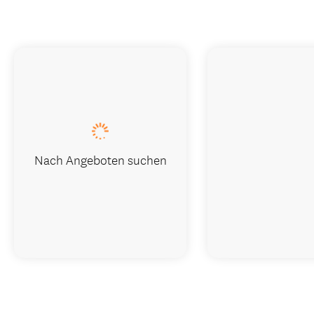
Nach Angeboten suchen