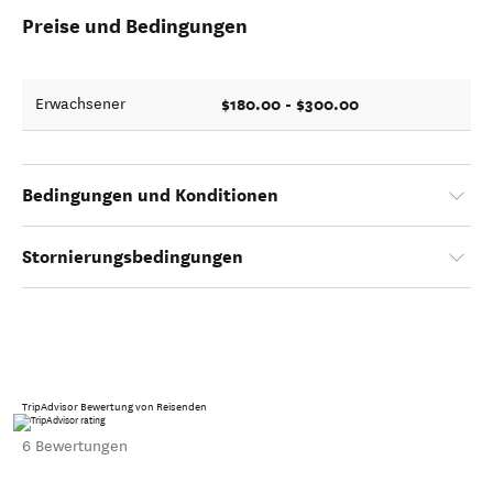
Preise und Bedingungen
$180.00 - $300.00
Erwachsener
Bedingungen und Konditionen
Stornierungsbedingungen
TripAdvisor Bewertung von Reisenden
6 Bewertungen