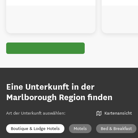
Eine Unterkunft in der
Marlborough Region finden
Art der Unterkunft auswählen
:
Kartenansicht
Boutique & Lodge Hotels
Motels
Bed & Breakfast