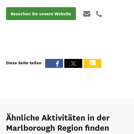
Besuchen Sie unsere Website
Diese Seite teilen
Ähnliche Aktivitäten in der
Marlborough Region finden