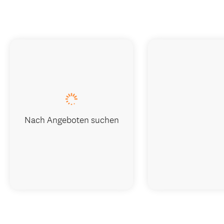
Nach Angeboten suchen