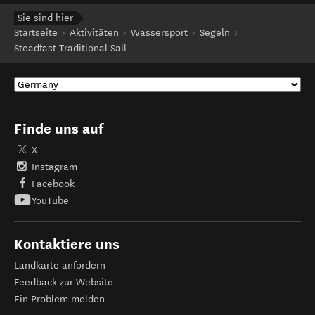
Sie sind hier
Startseite
Aktivitäten
Wassersport
Segeln
Steadfast Traditional Sail
Finde uns auf
X
Instagram
Facebook
YouTube
Kontaktiere uns
Landkarte anfordern
Feedback zur Website
Ein Problem melden