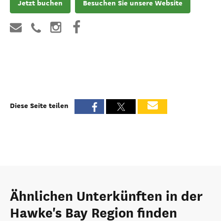
Jetzt buchen
Besuchen Sie unsere Website
Diese Seite teilen
Ähnlichen Unterkünften in der
Hawke's Bay Region finden