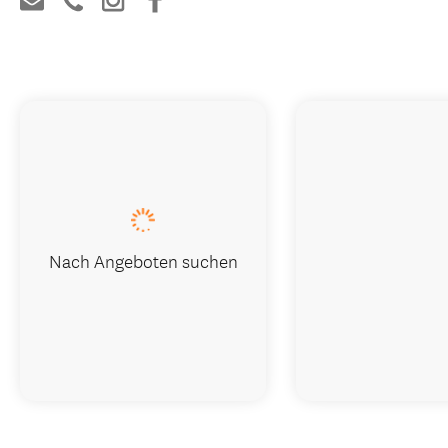
Nach Angeboten suchen