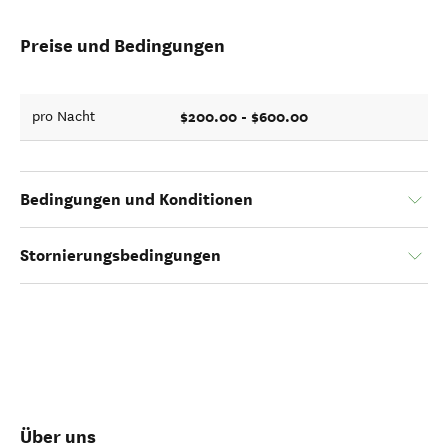
Preise und Bedingungen
$200.00 - $600.00
pro Nacht
Bedingungen und Konditionen
Stornierungsbedingungen
Über uns