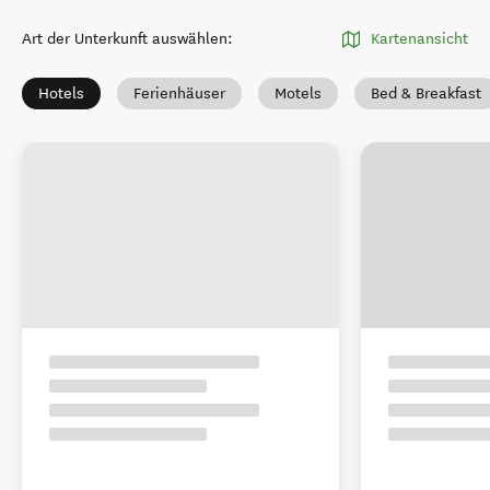
Art der Unterkunft auswählen
:
Kartenansicht
Hotels
Ferienhäuser
Motels
Bed & Breakfast