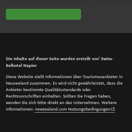
Die Inhalte auf dieser Seite wurden erstellt von’ Swiss-
Belhotel Napier
Diese Website stellt Informationen über Tourismusanbieter in
Neuseeland zusammen. Es wird nicht gewährleistet, dass die
Anbieter bestimmte Qualitätsstandards oder
Rechtsvorschriften einhalten. Sollten Sie Fragen haben,
wenden Sie sich bitte direkt an das Unternehmen. Weitere
(opens in 
Informationen:
newzealand.com Nutzungsbedingungen
.