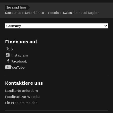
Sie sind hier
Startseite
Unterkünfte
Hotels
Swiss-Belhotel Napier
Finde uns auf
X
Instagram
Facebook
YouTube
Kontaktiere uns
Landkarte anfordern
Feedback zur Website
Ein Problem melden