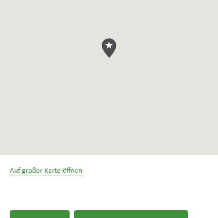
Auf großer Karte öffnen