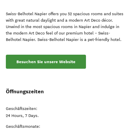
Swiss-Belhotel Napier offers you 52 spacious rooms and suites
with great natural daylight and a modern Art Deco décor.
Unwind in the most spacious rooms in Napier and indulge in
the modern Art Deco feel of our premium hotel – Swiss-
Belhotel Napier. Swiss-Belhotel Napier is a pet-friendly hotel.
Besuchen Sie unsere Website
Öffnungszeiten
Geschäftszeiten:
24 Hours, 7 Days.
Geschäftsmonate: