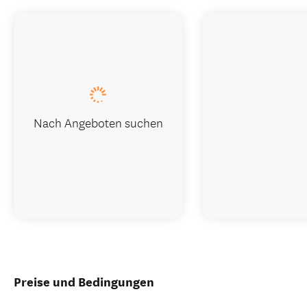
Nach Angeboten suchen
Preise und Bedingungen