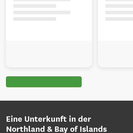
Eine Unterkunft in der
Northland & Bay of Islands