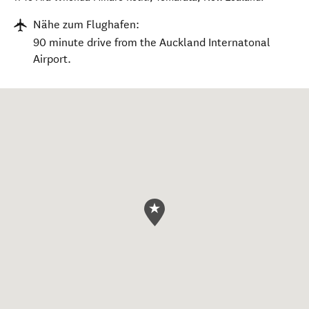
Nähe zum Flughafen:
90 minute drive from the Auckland Internatonal
Airport.