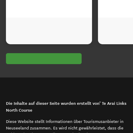
Die Inhalte auf dieser Seite wurden erstellt von’ Te Arai Links
North Course
Diese Website stellt Informationen über Tourismusanbieter in
Neuseeland zusammen. Es wird nicht gewährleistet, dass die