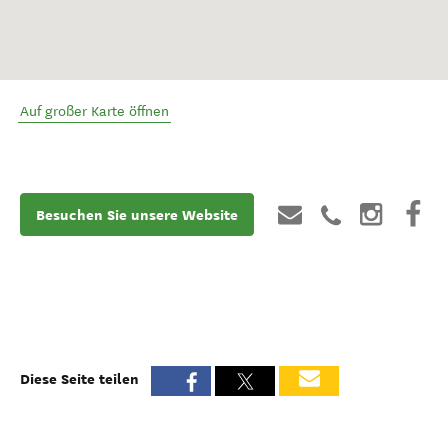
Auf großer Karte öffnen
Besuchen Sie unsere Website
Diese Seite teilen