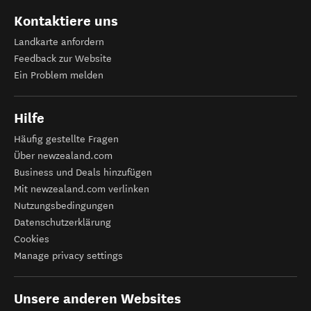
Kontaktiere uns
Landkarte anfordern
Feedback zur Website
Ein Problem melden
Hilfe
Häufig gestellte Fragen
Über newzealand.com
Business und Deals hinzufügen
Mit newzealand.com verlinken
Nutzungsbedingungen
Datenschutzerklärung
Cookies
Manage privacy settings
Unsere anderen Websites