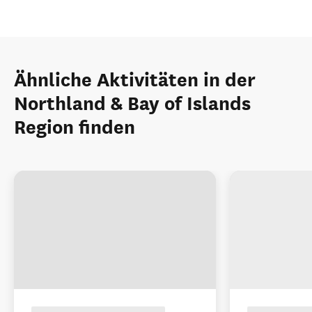
Ähnliche Aktivitäten in der
Northland & Bay of Islands
Region finden