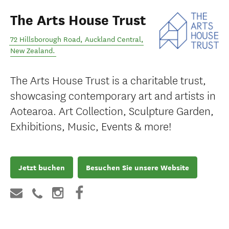
The Arts House Trust
72 Hillsborough Road
,
Auckland Central
,
New Zealand
.
The Arts House Trust is a charitable trust,
showcasing contemporary art and artists in
Aotearoa. Art Collection, Sculpture Garden,
Exhibitions, Music, Events & more!
Jetzt buchen
Besuchen Sie unsere Website