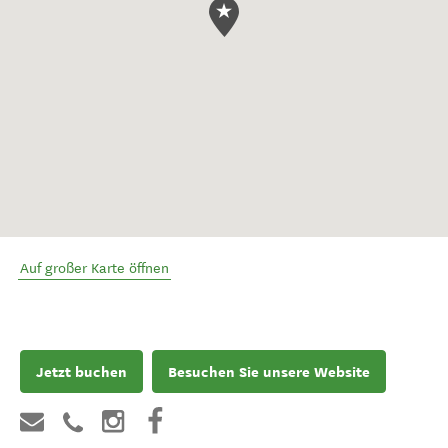
Auf großer Karte öffnen
Jetzt buchen
Besuchen Sie unsere Website