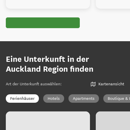
Eine Unterkunft in der
Auckland Region finden
Art der Unterkunft auswählen
:
Kartenansicht
Ferienhäuser
Hotels
Apartments
Boutique & 