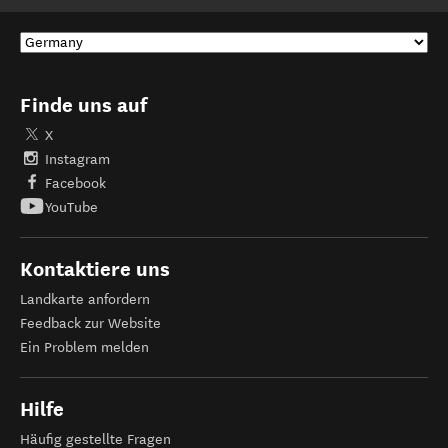
Finde uns auf
X
Instagram
Facebook
YouTube
Kontaktiere uns
Landkarte anfordern
Feedback zur Website
Ein Problem melden
Hilfe
Häufig gestellte Fragen