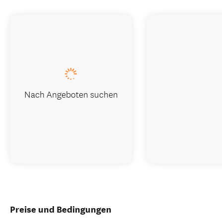
Nach Angeboten suchen
Preise und Bedingungen