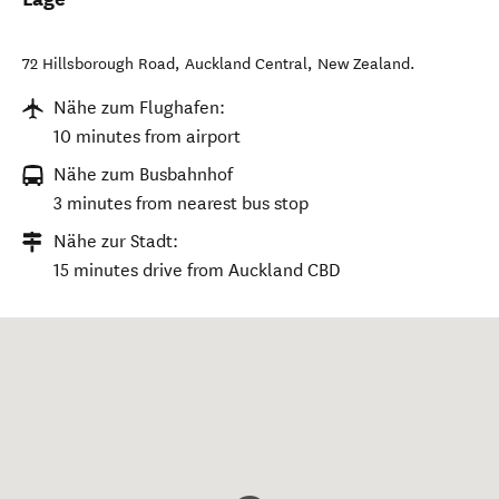
72 Hillsborough Road
,
Auckland Central
,
New Zealand
.
Nähe zum Flughafen:
10 minutes from airport
Nähe zum Busbahnhof
3 minutes from nearest bus stop
Nähe zur Stadt:
15 minutes drive from Auckland CBD