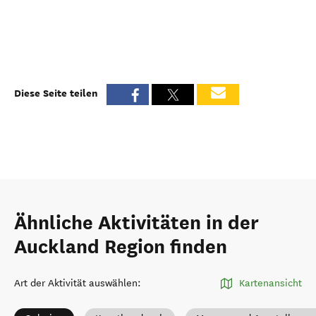
Diese Seite teilen
Ähnliche Aktivitäten in der
Auckland Region finden
Art der Aktivität auswählen
:
Kartenansicht