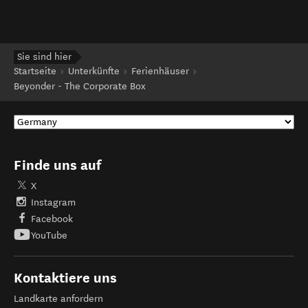
Sie sind hier
Startseite
Unterkünfte
Ferienhäuser
Beyonder - The Corporate Box
Finde uns auf
X
Instagram
Facebook
YouTube
Kontaktiere uns
Landkarte anfordern