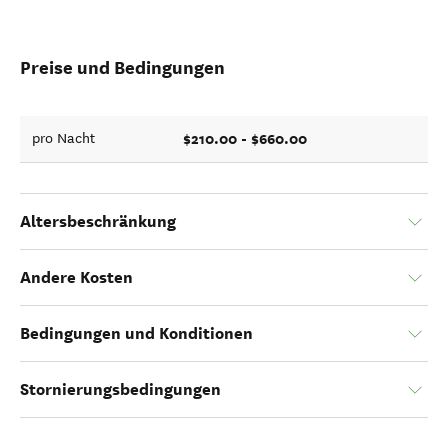
Preise und Bedingungen
$210.00 - $660.00
pro Nacht
Altersbeschränkung
Andere Kosten
Bedingungen und Konditionen
Stornierungsbedingungen