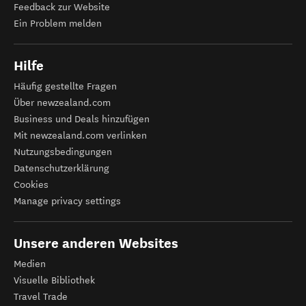
Feedback zur Website
Ein Problem melden
Hilfe
Häufig gestellte Fragen
Über newzealand.com
Business und Deals hinzufügen
Mit newzealand.com verlinken
Nutzungsbedingungen
Datenschutzerklärung
Cookies
Manage privacy settings
Unsere anderen Websites
Medien
Visuelle Bibliothek
Travel Trade