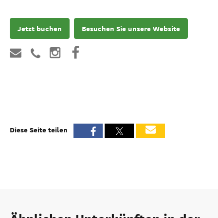
Jetzt buchen
Besuchen Sie unsere Website
Diese Seite teilen