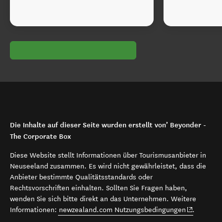
Die Inhalte auf dieser Seite wurden erstellt von’ Beyonder -
The Corporate Box
Diese Website stellt Informationen über Tourismusanbieter in
Neuseeland zusammen. Es wird nicht gewährleistet, dass die
Anbieter bestimmte Qualitätsstandards oder
Rechtsvorschriften einhalten. Sollten Sie Fragen haben,
wenden Sie sich bitte direkt an das Unternehmen. Weitere
(opens in 
Informationen:
newzealand.com Nutzungsbedingungen
.