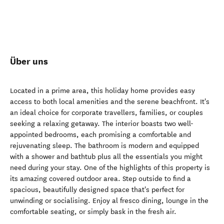
Über uns
Located in a prime area, this holiday home provides easy
access to both local amenities and the serene beachfront. It's
an ideal choice for corporate travellers, families, or couples
seeking a relaxing getaway. The interior boasts two well-
appointed bedrooms, each promising a comfortable and
rejuvenating sleep. The bathroom is modern and equipped
with a shower and bathtub plus all the essentials you might
need during your stay. One of the highlights of this property is
its amazing covered outdoor area. Step outside to find a
spacious, beautifully designed space that's perfect for
unwinding or socialising. Enjoy al fresco dining, lounge in the
comfortable seating, or simply bask in the fresh air.