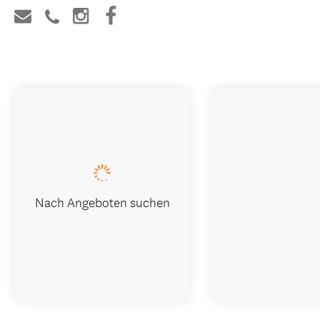
Nach Angeboten suchen