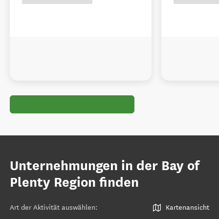
Unternehmungen in der Bay of
Plenty Region finden
Art der Aktivität auswählen
:
Kartenansicht