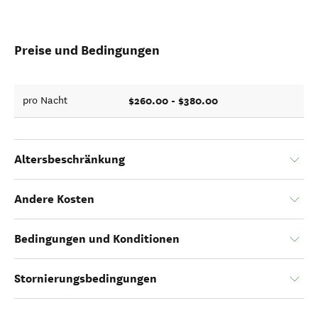
Preise und Bedingungen
$260.00 - $380.00
pro Nacht
Altersbeschränkung
Andere Kosten
Bedingungen und Konditionen
Stornierungsbedingungen