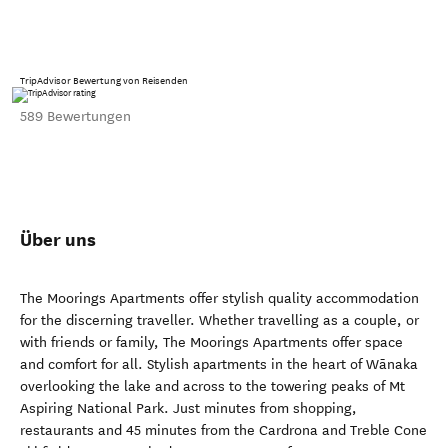
TripAdvisor Bewertung von Reisenden
589 Bewertungen
Über uns
The Moorings Apartments offer stylish quality accommodation
for the discerning traveller. Whether travelling as a couple, or
with friends or family, The Moorings Apartments offer space
and comfort for all. Stylish apartments in the heart of Wānaka
overlooking the lake and across to the towering peaks of Mt
Aspiring National Park. Just minutes from shopping,
restaurants and 45 minutes from the Cardrona and Treble Cone