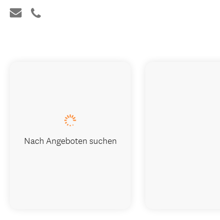
Nach Angeboten suchen