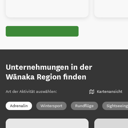
Unternehmungen in der
Wānaka Region finden
Art der Aktivität auswählen
:
Kartenansicht
Adrenalin
Wintersport
Rundflüge
Sightseeing