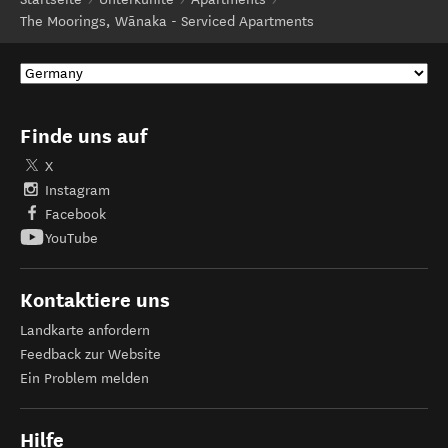
The Moorings, Wānaka - Serviced Apartments
Finde uns auf
X
Instagram
Facebook
YouTube
Kontaktiere uns
Landkarte anfordern
Feedback zur Website
Ein Problem melden
Hilfe