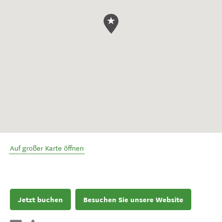
Auf großer Karte öffnen
Jetzt buchen
Besuchen Sie unsere Website