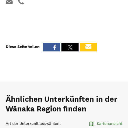
Diese Seite teilen
Ähnlichen Unterkünften in der
Wānaka Region finden
Art der Unterkunft auswählen
:
Kartenansicht