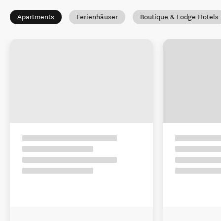
Apartments
Ferienhäuser
Boutique & Lodge Hotels