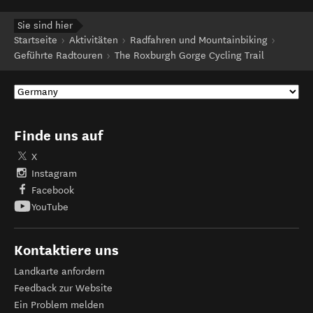
Sie sind hier
Startseite
Aktivitäten
Radfahren und Mountainbiking
Geführte Radtouren
The Roxburgh Gorge Cycling Trail
Finde uns auf
X
Instagram
Facebook
YouTube
Kontaktiere uns
Landkarte anfordern
Feedback zur Website
Ein Problem melden