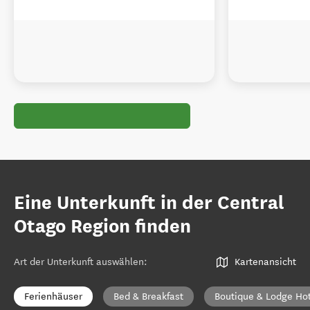
Eine Unterkunft in der Central
Otago Region finden
Art der Unterkunft auswählen
:
Kartenansicht
Ferienhäuser
Bed & Breakfast
Boutique & Lodge Ho