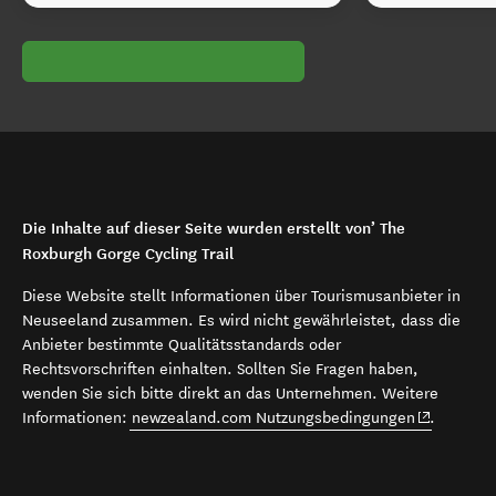
Die Inhalte auf dieser Seite wurden erstellt von’ The
Roxburgh Gorge Cycling Trail
Diese Website stellt Informationen über Tourismusanbieter in
Neuseeland zusammen. Es wird nicht gewährleistet, dass die
Anbieter bestimmte Qualitätsstandards oder
Rechtsvorschriften einhalten. Sollten Sie Fragen haben,
wenden Sie sich bitte direkt an das Unternehmen. Weitere
(opens in 
Informationen:
newzealand.com Nutzungsbedingungen
.