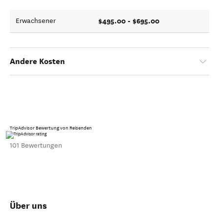
$495.00 - $695.00
Erwachsener
Andere Kosten
TripAdvisor Bewertung von Reisenden
101 Bewertungen
Über uns