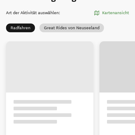
Art der Aktivität auswählen
:
Kartenansicht
Radfahren
Great Rides von Neuseeland