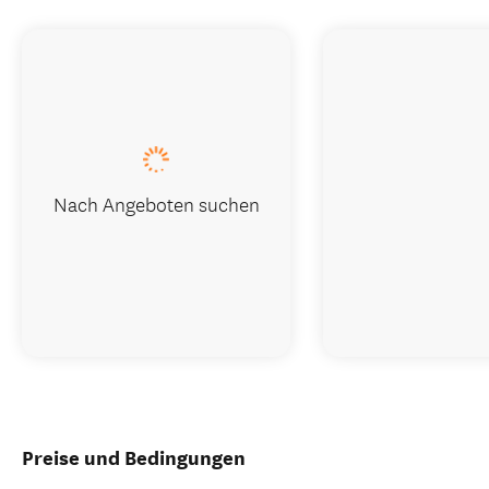
Nach Angeboten suchen
Preise und Bedingungen