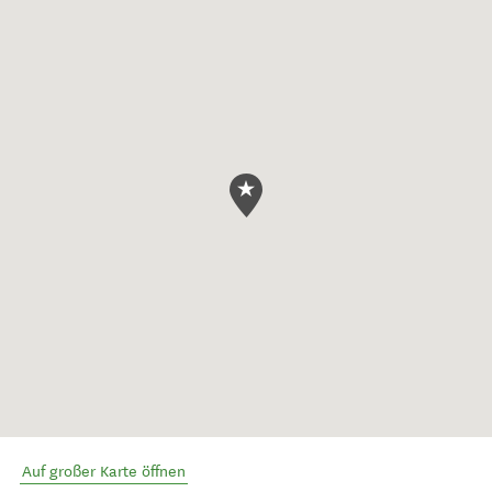
Auf großer Karte öffnen