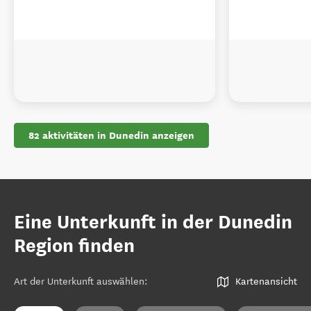
82 aktivitäten in Dunedin anzeigen
Eine Unterkunft in der Dunedin
Region finden
Art der Unterkunft auswählen
:
Kartenansicht