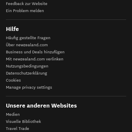
Feedback zur Website
Ein Problem melden
Hilfe
Häufig gestellte Fragen
Über newzealand.com
Business und Deals hinzufügen
Mit newzealand.com verlinken
Nutzungsbedingungen
Datenschutzerklärung
Cookies
Manage privacy settings
Unsere anderen Websites
Medien
Visuelle Bibliothek
Travel Trade