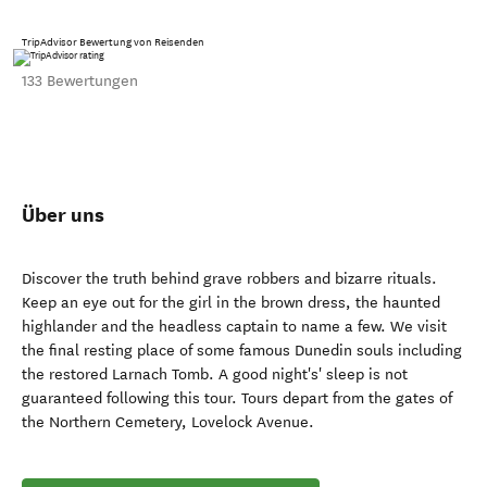
TripAdvisor Bewertung von Reisenden
133 Bewertungen
Über uns
Discover the truth behind grave robbers and bizarre rituals.
Keep an eye out for the girl in the brown dress, the haunted
highlander and the headless captain to name a few. We visit
the final resting place of some famous Dunedin souls including
the restored Larnach Tomb. A good night's' sleep is not
guaranteed following this tour. Tours depart from the gates of
the Northern Cemetery, Lovelock Avenue.