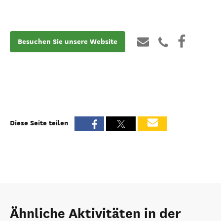
Besuchen Sie unsere Website
Diese Seite teilen
Ähnliche Aktivitäten in der