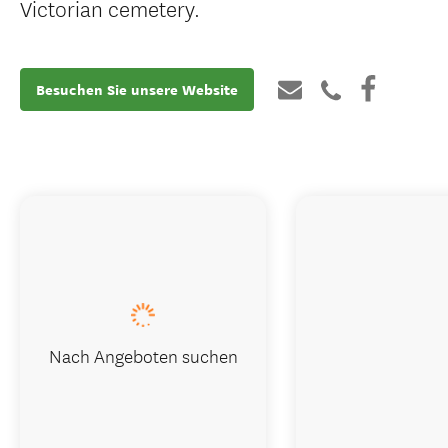
Victorian cemetery.
Besuchen Sie unsere Website
Nach Angeboten suchen