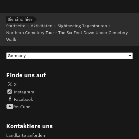
Sie sind hier
Startseite
Aktivitäten
Sightseeing-Tagestouren
Northern Cemetery Tour - The Six Feet Down Under Cemetery
Walk
Finde uns auf
X
Instagram
Facebook
YouTube
Kontaktiere uns
Landkarte anfordern