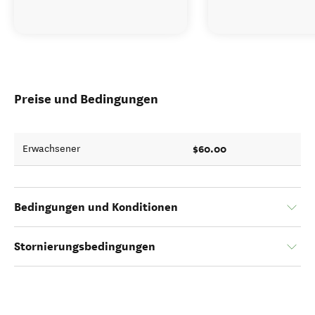
Preise und Bedingungen
$60.00
Erwachsener
Bedingungen und Konditionen
Stornierungsbedingungen