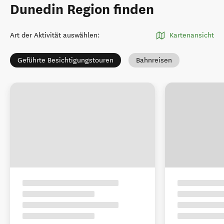
Dunedin Region finden
Art der Aktivität auswählen
:
Kartenansicht
Geführte Besichtigungstouren
Bahnreisen