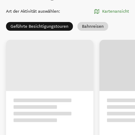
Art der Aktivität auswählen
:
Kartenansicht
Geführte Besichtigungstouren
Bahnreisen