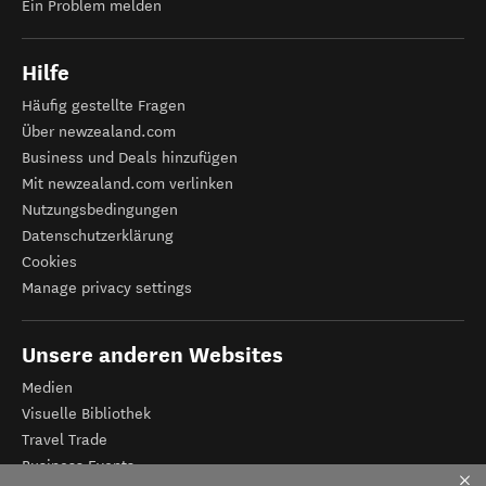
Ein Problem melden
Hilfe
Häufig gestellte Fragen
Über newzealand.com
Business und Deals hinzufügen
Mit newzealand.com verlinken
Nutzungsbedingungen
Datenschutzerklärung
Cookies
Manage privacy settings
Unsere anderen Websites
Medien
Visuelle Bibliothek
Travel Trade
Business Events