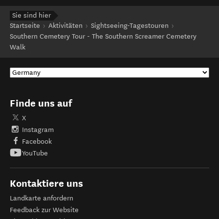
Sie sind hier
Startseite
Aktivitäten
Sightseeing-Tagestouren
Southern Cemetery Tour - The Southern Screamer Cemetery
Walk
Finde uns auf
X
Instagram
Facebook
YouTube
Kontaktiere uns
Landkarte anfordern
Feedback zur Website