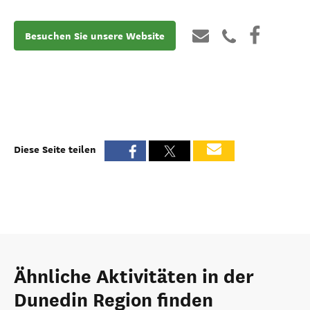
Besuchen Sie unsere Website
Diese Seite teilen
Ähnliche Aktivitäten in der
Dunedin Region finden