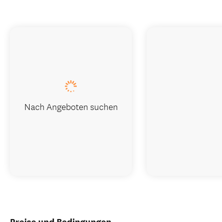
Nach Angeboten suchen
Preise und Bedingungen