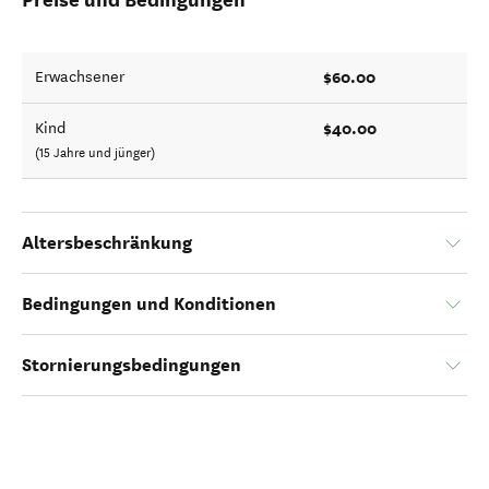
$60.00
Erwachsener
$40.00
Kind
(15 Jahre und jünger)
Altersbeschränkung
Bedingungen und Konditionen
Stornierungsbedingungen