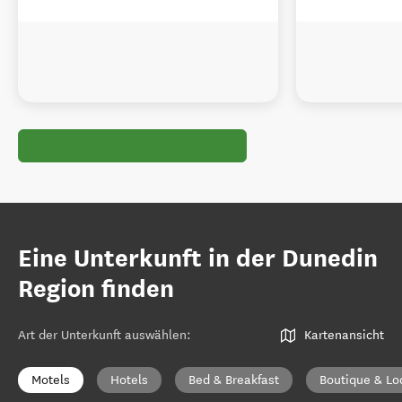
Eine Unterkunft in der Dunedin
Region finden
Art der Unterkunft auswählen
:
Kartenansicht
Motels
Hotels
Bed & Breakfast
Boutique & Lo