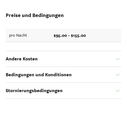
Preise und Bedingungen
$95.00 - $155.00
pro Nacht
Andere Kosten
Bedingungen und Konditionen
Stornierungsbedingungen