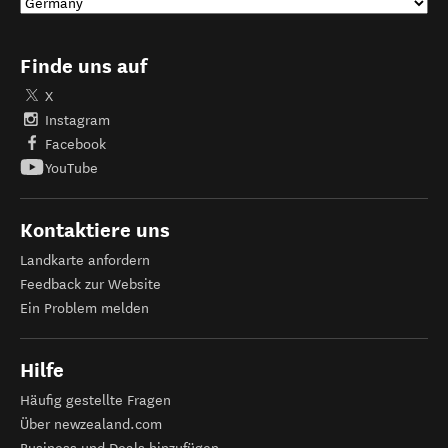
Finde uns auf
X
Instagram
Facebook
YouTube
Kontaktiere uns
Landkarte anfordern
Feedback zur Website
Ein Problem melden
Hilfe
Häufig gestellte Fragen
Über newzealand.com