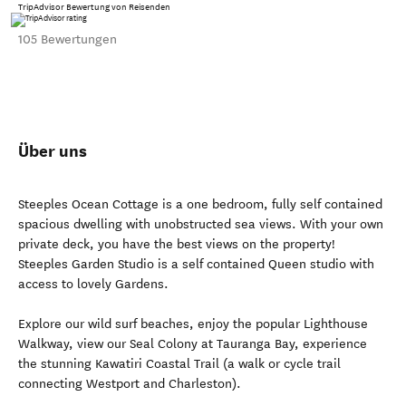
TripAdvisor Bewertung von Reisenden
105 Bewertungen
Über uns
Steeples Ocean Cottage is a one bedroom, fully self contained
spacious dwelling with unobstructed sea views. With your own
private deck, you have the best views on the property!
Steeples Garden Studio is a self contained Queen studio with
access to lovely Gardens.
Explore our wild surf beaches, enjoy the popular Lighthouse
Walkway, view our Seal Colony at Tauranga Bay, experience
the stunning Kawatiri Coastal Trail (a walk or cycle trail
connecting Westport and Charleston).