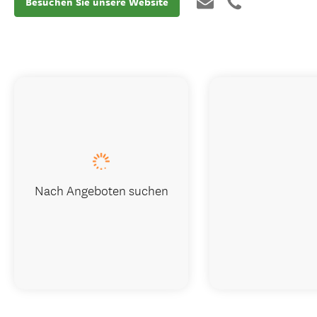
Besuchen Sie unsere Website
Nach Angeboten suchen