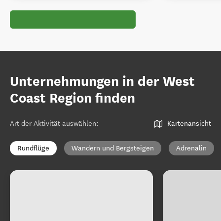
Unternehmungen in der West
Coast Region finden
Art der Aktivität auswählen
:
Kartenansicht
Rundflüge
Wandern und Bergsteigen
Adrenalin