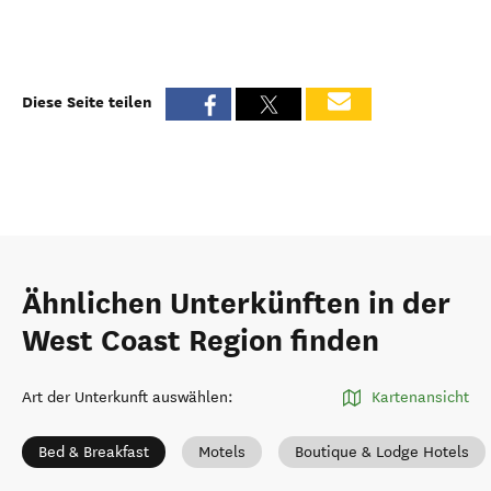
Diese Seite teilen
Ähnlichen Unterkünften in der
West Coast Region finden
Art der Unterkunft auswählen
:
Kartenansicht
Bed & Breakfast
Motels
Boutique & Lodge Hotels