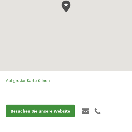
Auf großer Karte öffnen
Besuchen Sie unsere Website