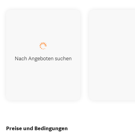
Nach Angeboten suchen
Preise und Bedingungen