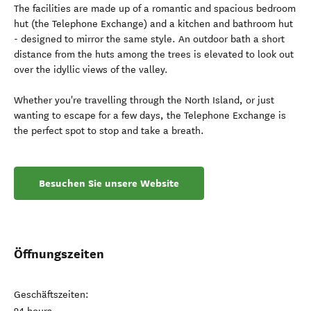
The facilities are made up of a romantic and spacious bedroom
hut (the Telephone Exchange) and a kitchen and bathroom hut
- designed to mirror the same style. An outdoor bath a short
distance from the huts among the trees is elevated to look out
over the idyllic views of the valley.
Whether you're travelling through the North Island, or just
wanting to escape for a few days, the Telephone Exchange is
the perfect spot to stop and take a breath.
Besuchen Sie unsere Website
Öffnungszeiten
Geschäftszeiten: