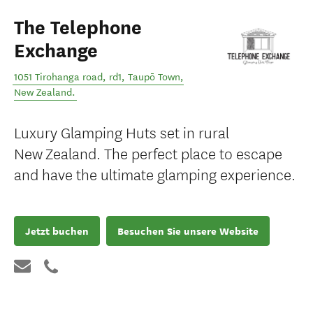
The Telephone
Exchange
1051 Tirohanga road, rd1
,
Taupō Town
,
New Zealand
.
Luxury Glamping Huts set in rural
New Zealand. The perfect place to escape
and have the ultimate glamping experience.
Jetzt buchen
Besuchen Sie unsere Website