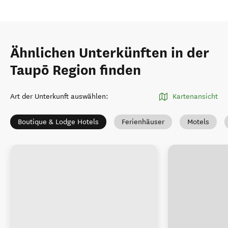
Ähnlichen Unterkünften in der
Taupō Region finden
Art der Unterkunft auswählen
:
Kartenansicht
Boutique & Lodge Hotels
Ferienhäuser
Motels