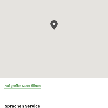
Auf großer Karte öffnen
Sprachen Service