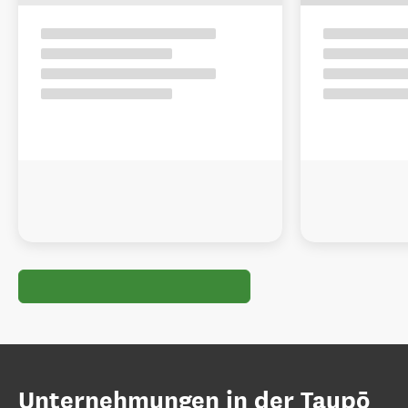
Unternehmungen in der Taupō