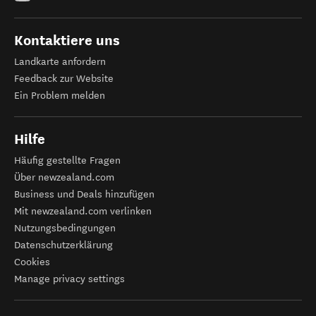
Kontaktiere uns
Landkarte anfordern
Feedback zur Website
Ein Problem melden
Hilfe
Häufig gestellte Fragen
Über newzealand.com
Business und Deals hinzufügen
Mit newzealand.com verlinken
Nutzungsbedingungen
Datenschutzerklärung
Cookies
Manage privacy settings