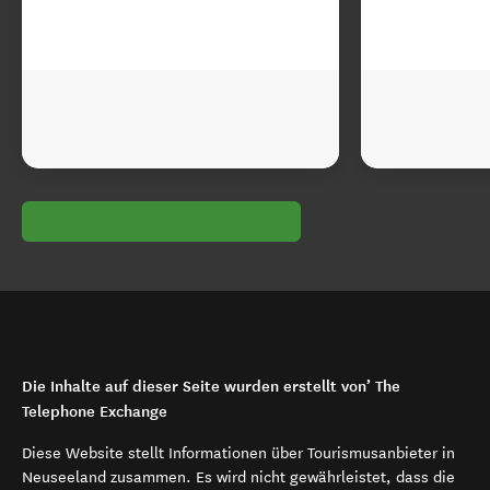
Die Inhalte auf dieser Seite wurden erstellt von’ The
Telephone Exchange
Diese Website stellt Informationen über Tourismusanbieter in
Neuseeland zusammen. Es wird nicht gewährleistet, dass die