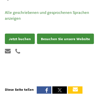
Alle geschriebenen und gesprochenen Sprachen
anzeigen
Jetzt buchen
Besuchen Sie unsere Website
Diese Seite teilen