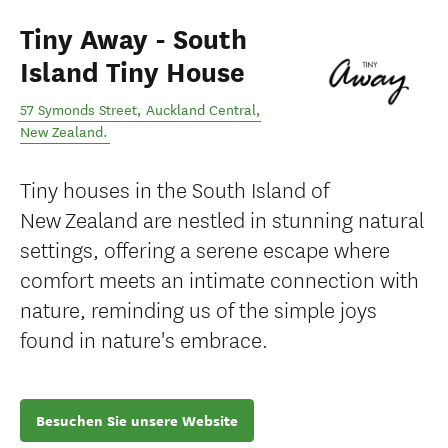
Tiny Away - South
Island Tiny House
57 Symonds Street
,
Auckland Central
,
New Zealand
.
Tiny houses in the South Island of
New Zealand are nestled in stunning natural
settings, offering a serene escape where
comfort meets an intimate connection with
nature, reminding us of the simple joys
found in nature's embrace.
Besuchen Sie unsere Website