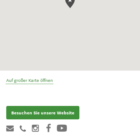
Auf großer Karte öffnen
Besuchen Sie unsere Website