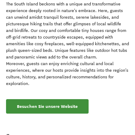
The South Island beckons with a unique and transformative
experience deeply rooted in nature's embrace. Here, guests
can unwind amidst tranquil forests, serene lakesides, and
picturesque hiking trails that offer glimpses of local wildlife
and birdlife. Our cosy and comfortable tiny houses range from
off-grid retreats to countryside escapes, equipped with
amenities like cosy fireplaces, well-equipped kitchenettes, and
plush queen-sized beds. Unique features like outdoor hot tubs
and panoramic views add to the overall charm.
Moreover, guests can enjoy enriching cultural and local
experiences, where our hosts provide insights into the region's
culture, history, and personalized recommendations for
exploration.
Besuchen Sie unsere Website