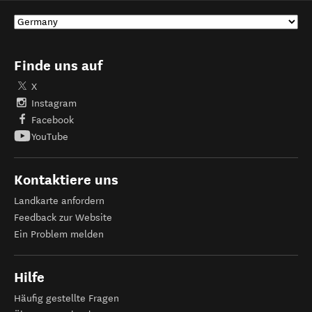
Finde uns auf
X
Instagram
Facebook
YouTube
Kontaktiere uns
Landkarte anfordern
Feedback zur Website
Ein Problem melden
Hilfe
Häufig gestellte Fragen