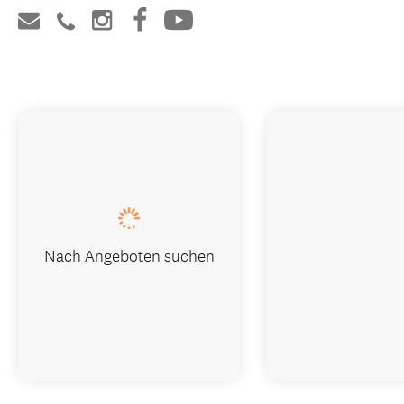
Nach Angeboten suchen