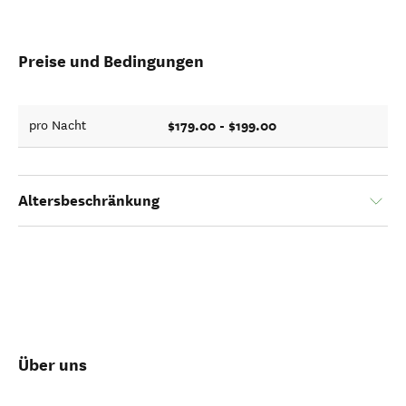
Preise und Bedingungen
$179.00 - $199.00
pro Nacht
Altersbeschränkung
Über uns