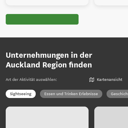
Unternehmungen in der
Auckland Region finden
Art der Aktivität auswählen
:
Kartenansicht
Sightseeing
Essen und Trinken Erlebnisse
Geschich