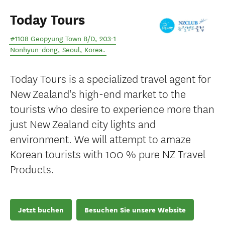
Today Tours
#1108 Geopyung Town B/D, 203-1
Nonhyun-dong
,
Seoul
,
Korea
.
Today Tours is a specialized travel agent for
New Zealand's high-end market to the
tourists who desire to experience more than
just New Zealand city lights and
environment. We will attempt to amaze
Korean tourists with 100 % pure NZ Travel
Products.
Jetzt buchen
Besuchen Sie unsere Website