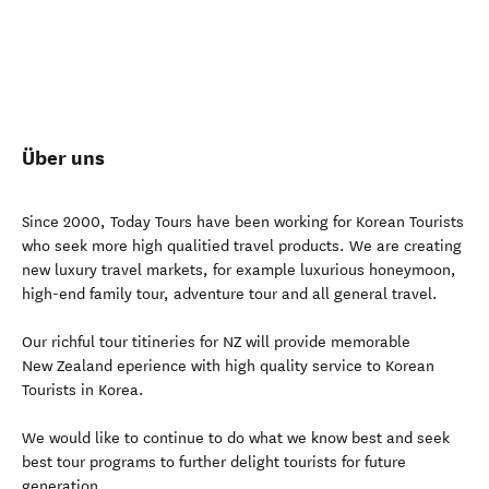
Über uns
Since 2000, Today Tours have been working for Korean Tourists
who seek more high qualitied travel products. We are creating
new luxury travel markets, for example luxurious honeymoon,
high-end family tour, adventure tour and all general travel.
Our richful tour titineries for NZ will provide memorable
New Zealand eperience with high quality service to Korean
Tourists in Korea.
We would like to continue to do what we know best and seek
best tour programs to further delight tourists for future
generation.