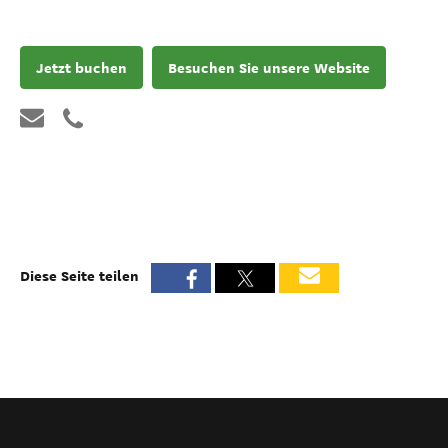
Jetzt buchen
Besuchen Sie unsere Website
Diese Seite teilen