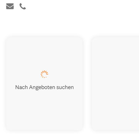
Nach Angeboten suchen