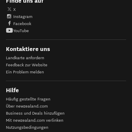
Finde uns auf
X
Instagram
Facebook
YouTube
Kontaktiere uns
Landkarte anfordern
Feedback zur Website
Ein Problem melden
Hilfe
Häufig gestellte Fragen
Über newzealand.com
Business und Deals hinzufügen
Mit newzealand.com verlinken
Nutzungsbedingungen