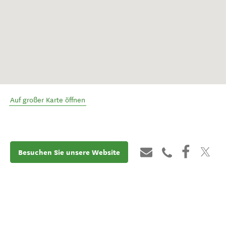
Auf großer Karte öffnen
Besuchen Sie unsere Website