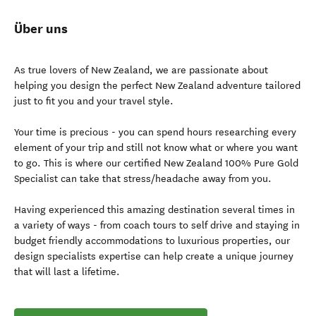
Über uns
As true lovers of New Zealand, we are passionate about
helping you design the perfect New Zealand adventure tailored
just to fit you and your travel style.
Your time is precious - you can spend hours researching every
element of your trip and still not know what or where you want
to go. This is where our certified New Zealand 100% Pure Gold
Specialist can take that stress/headache away from you.
Having experienced this amazing destination several times in
a variety of ways - from coach tours to self drive and staying in
budget friendly accommodations to luxurious properties, our
design specialists expertise can help create a unique journey
that will last a lifetime.