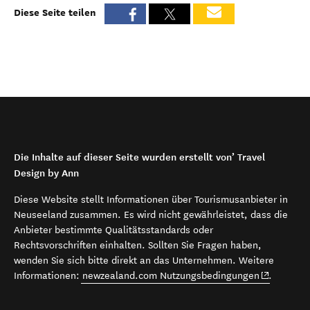
Diese Seite teilen
Die Inhalte auf dieser Seite wurden erstellt von’ Travel
Design by Ann
Diese Website stellt Informationen über Tourismusanbieter in
Neuseeland zusammen. Es wird nicht gewährleistet, dass die
Anbieter bestimmte Qualitätsstandards oder
Rechtsvorschriften einhalten. Sollten Sie Fragen haben,
wenden Sie sich bitte direkt an das Unternehmen. Weitere
(opens in 
Informationen:
newzealand.com Nutzungsbedingungen
.