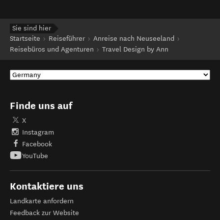
Sie sind hier
Startseite
Reiseführer
Anreise nach Neuseeland
Reisebüros und Agenturen
Travel Design by Ann
Finde uns auf
X
Instagram
Facebook
YouTube
Kontaktiere uns
Landkarte anfordern
Feedback zur Website