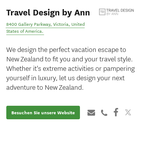
Travel Design by Ann
8400 Gallery Parkway
,
Victoria
,
United
States of America
.
We design the perfect vacation escape to
New Zealand to fit you and your travel style.
Whether it's extreme activities or pampering
yourself in luxury, let us design your next
adventure to New Zealand.
Besuchen Sie unsere Website