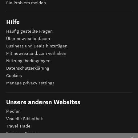
Ein Problem melden
Hilfe
Häufig gestellte Fragen
Über newzealand.com
Business und Deals hinzufügen
Mit newzealand.com verlinken
Nutzungsbedingungen
Datenschutzerklärung
Cookies
Manage privacy settings
Unsere anderen Websites
Medien
Visuelle Bibliothek
Travel Trade
Business Events