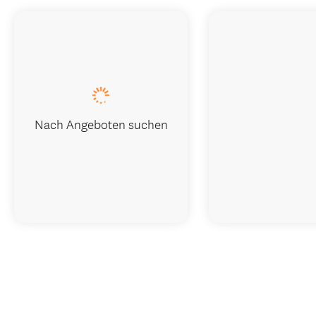
Nach Angeboten suchen