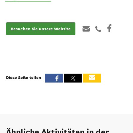
Besuchen Sie unsere Website
Diese Seite teilen
Ähnliche Aktivitäten in der