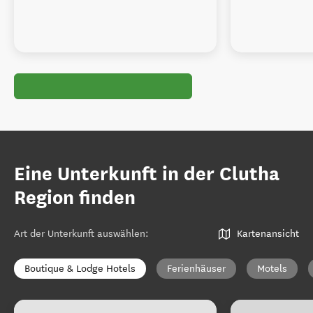
Eine Unterkunft in der Clutha
Region finden
Art der Unterkunft auswählen
:
Kartenansicht
Boutique & Lodge Hotels
Ferienhäuser
Motels