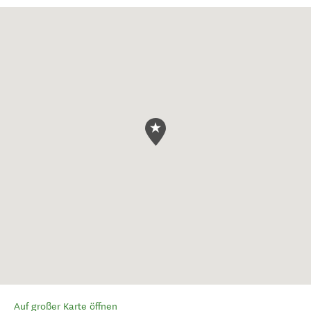
Auf großer Karte öffnen