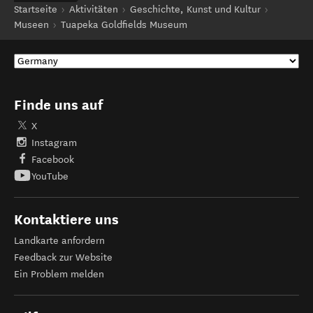
Startseite
Aktivitäten
Geschichte, Kunst und Kultur
Museen
Tuapeka Goldfields Museum
Finde uns auf
X
Instagram
Facebook
YouTube
Kontaktiere uns
Landkarte anfordern
Feedback zur Website
Ein Problem melden