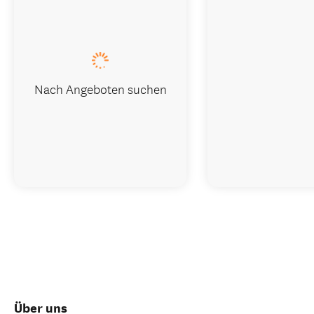
Nach Angeboten suchen
Über uns