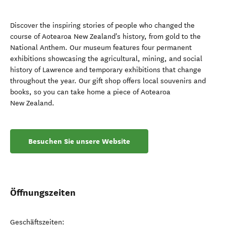
Discover the inspiring stories of people who changed the
course of Aotearoa New Zealand's history, from gold to the
National Anthem. Our museum features four permanent
exhibitions showcasing the agricultural, mining, and social
history of Lawrence and temporary exhibitions that change
throughout the year. Our gift shop offers local souvenirs and
books, so you can take home a piece of Aotearoa
New Zealand.
Besuchen Sie unsere Website
Öffnungszeiten
Geschäftszeiten: