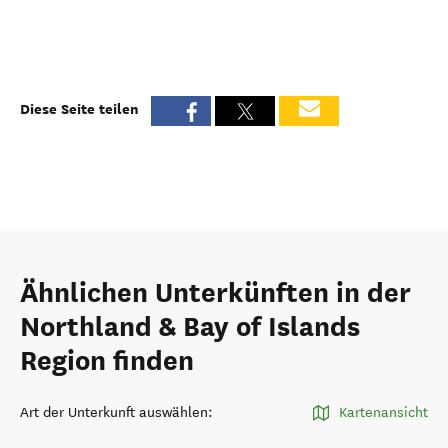
Diese Seite teilen
Ähnlichen Unterkünften in der
Northland & Bay of Islands
Region finden
Art der Unterkunft auswählen
:
Kartenansicht