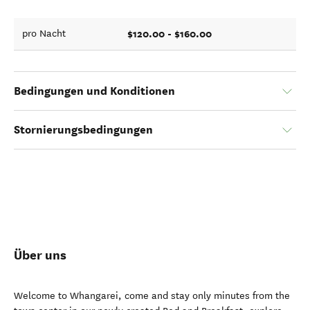
$120.00 - $160.00
pro Nacht
Bedingungen und Konditionen
Stornierungsbedingungen
Über uns
Welcome to Whangarei, come and stay only minutes from the