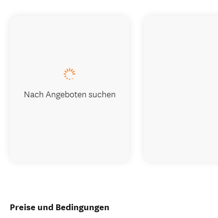
Nach Angeboten suchen
Preise und Bedingungen