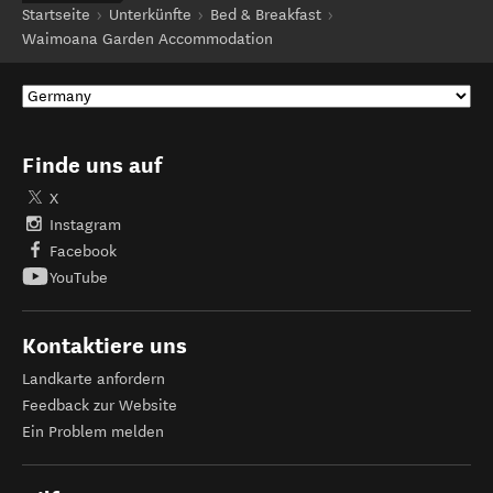
Startseite
Unterkünfte
Bed & Breakfast
Waimoana Garden Accommodation
Finde uns auf
X
Instagram
Facebook
YouTube
Kontaktiere uns
Landkarte anfordern
Feedback zur Website
Ein Problem melden