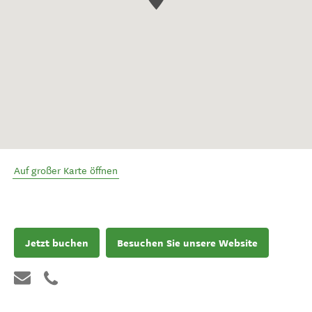
Auf großer Karte öffnen
Jetzt buchen
Besuchen Sie unsere Website