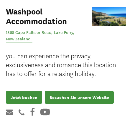
Washpool
Accommodation
1865 Cape Palliser Road
,
Lake Ferry
,
New Zealand
.
you can experience the privacy,
exclusiveness and romance this location
has to offer for a relaxing holiday.
Jetzt buchen
Besuchen Sie unsere Website