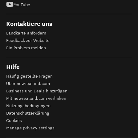
YouTube
Kontaktiere uns
Landkarte anfordern
Feedback zur Website
Ein Problem melden
Hilfe
Häufig gestellte Fragen
Über newzealand.com
Business und Deals hinzufügen
Mit newzealand.com verlinken
Nutzungsbedingungen
Datenschutzerklärung
Cookies
Manage privacy settings