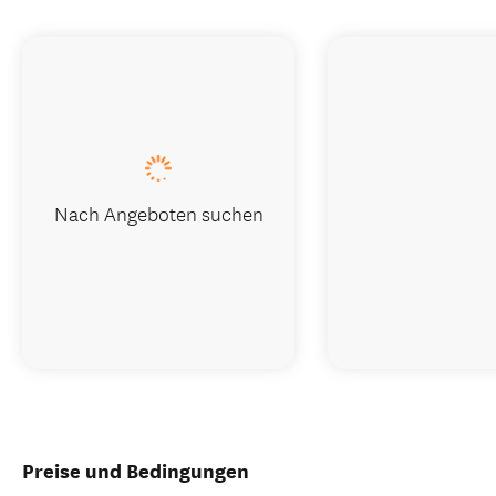
Nach Angeboten suchen
Preise und Bedingungen