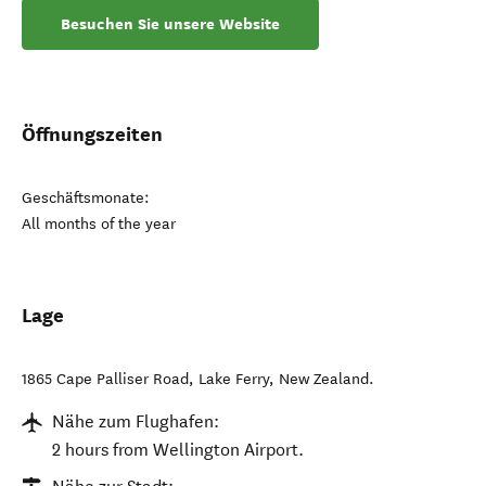
Besuchen Sie unsere Website
Öffnungszeiten
Geschäftsmonate:
All months of the year
Lage
1865 Cape Palliser Road
,
Lake Ferry
,
New Zealand
.
Nähe zum Flughafen:
2 hours from Wellington Airport.