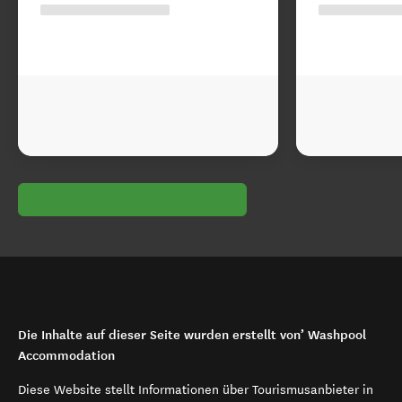
Die Inhalte auf dieser Seite wurden erstellt von’ Washpool
Accommodation
Diese Website stellt Informationen über Tourismusanbieter in