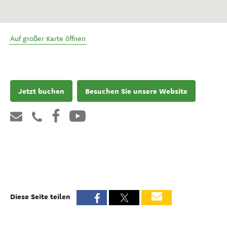
Auf großer Karte öffnen
Jetzt buchen
Besuchen Sie unsere Website
Diese Seite teilen