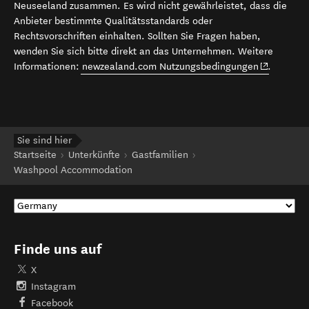
Neuseeland zusammen. Es wird nicht gewährleistet, dass die
Anbieter bestimmte Qualitätsstandards oder
Rechtsvorschriften einhalten. Sollten Sie Fragen haben,
wenden Sie sich bitte direkt an das Unternehmen. Weitere
(opens in 
Informationen:
newzealand.com Nutzungsbedingungen
.
Sie sind hier
Startseite
Unterkünfte
Gastfamilien
Washpool Accommodation
Finde uns auf
X
Instagram
Facebook