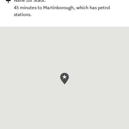
Nähe zur Stadt:
45 minutes to Martinborough, which has petrol
stations.