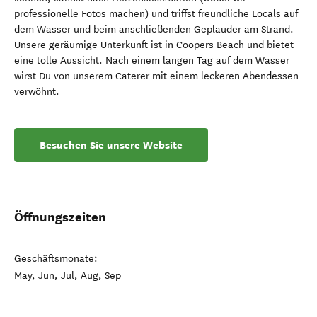
professionelle Fotos machen) und triffst freundliche Locals auf
dem Wasser und beim anschließenden Geplauder am Strand.
Unsere geräumige Unterkunft ist in Coopers Beach und bietet
eine tolle Aussicht. Nach einem langen Tag auf dem Wasser
wirst Du von unserem Caterer mit einem leckeren Abendessen
verwöhnt.
Besuchen Sie unsere Website
Öffnungszeiten
Geschäftsmonate:
May, Jun, Jul, Aug, Sep