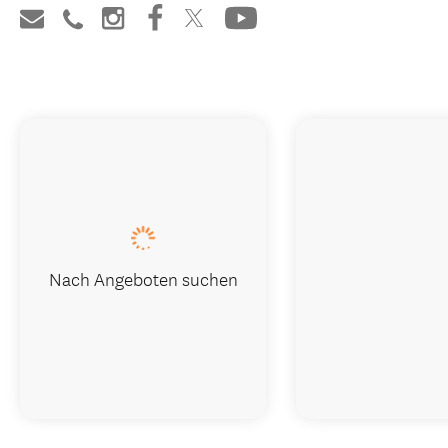
Nach Angeboten suchen