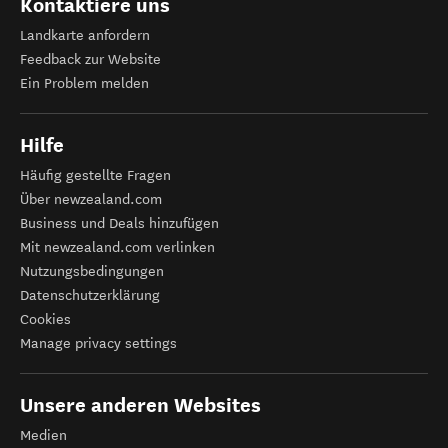
Kontaktiere uns
Landkarte anfordern
Feedback zur Website
Ein Problem melden
Hilfe
Häufig gestellte Fragen
Über newzealand.com
Business und Deals hinzufügen
Mit newzealand.com verlinken
Nutzungsbedingungen
Datenschutzerklärung
Cookies
Manage privacy settings
Unsere anderen Websites
Medien