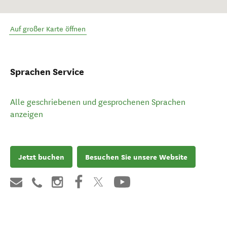
Auf großer Karte öffnen
Sprachen Service
Alle geschriebenen und gesprochenen Sprachen
anzeigen
Jetzt buchen
Besuchen Sie unsere Website