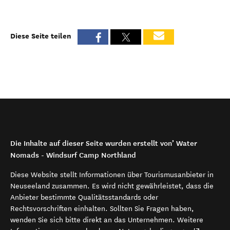
Diese Seite teilen
Die Inhalte auf dieser Seite wurden erstellt von’ Water
Nomads - Windsurf Camp Northland
Diese Website stellt Informationen über Tourismusanbieter in
Neuseeland zusammen. Es wird nicht gewährleistet, dass die
Anbieter bestimmte Qualitätsstandards oder
Rechtsvorschriften einhalten. Sollten Sie Fragen haben,
wenden Sie sich bitte direkt an das Unternehmen. Weitere