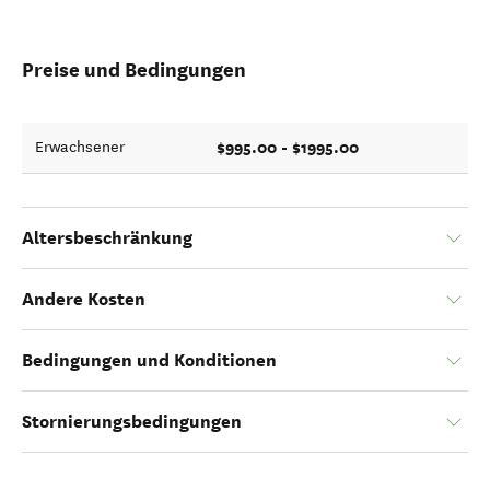
Preise und Bedingungen
$995.00 - $1995.00
Erwachsener
Altersbeschränkung
Andere Kosten
Bedingungen und Konditionen
Stornierungsbedingungen