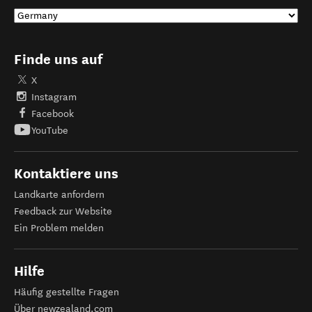
Finde uns auf
X
Instagram
Facebook
YouTube
Kontaktiere uns
Landkarte anfordern
Feedback zur Website
Ein Problem melden
Hilfe
Häufig gestellte Fragen
Über newzealand.com