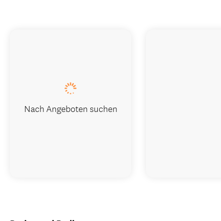
Nach Angeboten suchen