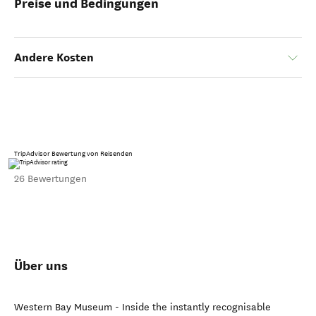
Preise und Bedingungen
Andere Kosten
TripAdvisor Bewertung von Reisenden
26 Bewertungen
Über uns
Western Bay Museum - Inside the instantly recognisable