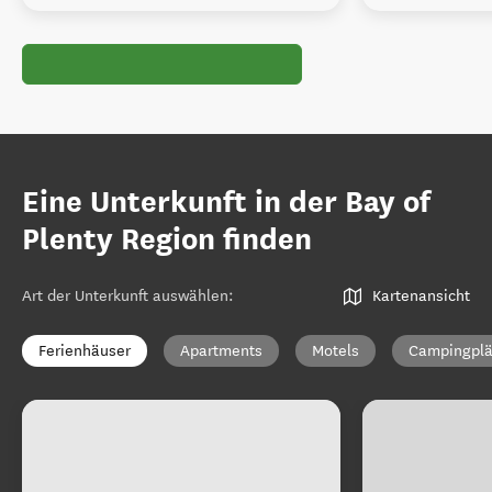
Eine Unterkunft in der Bay of
Plenty Region finden
Art der Unterkunft auswählen
:
Kartenansicht
Ferienhäuser
Apartments
Motels
Campingplä