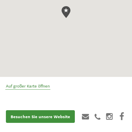
Auf großer Karte öffnen
Besuchen Sie unsere Website