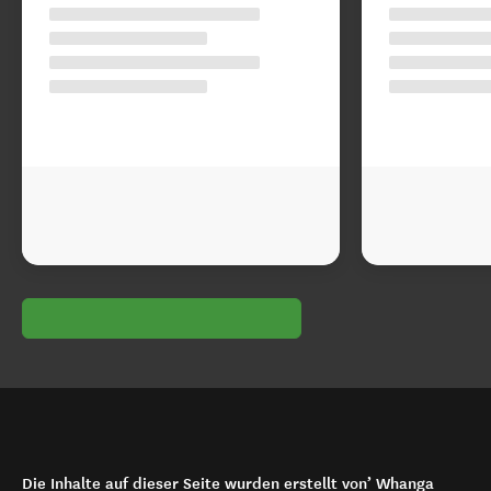
Die Inhalte auf dieser Seite wurden erstellt von’ Whanga