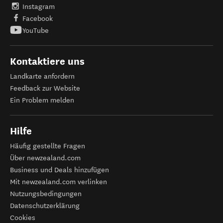
Instagram
Facebook
YouTube
Kontaktiere uns
Landkarte anfordern
Feedback zur Website
Ein Problem melden
Hilfe
Häufig gestellte Fragen
Über newzealand.com
Business und Deals hinzufügen
Mit newzealand.com verlinken
Nutzungsbedingungen
Datenschutzerklärung
Cookies