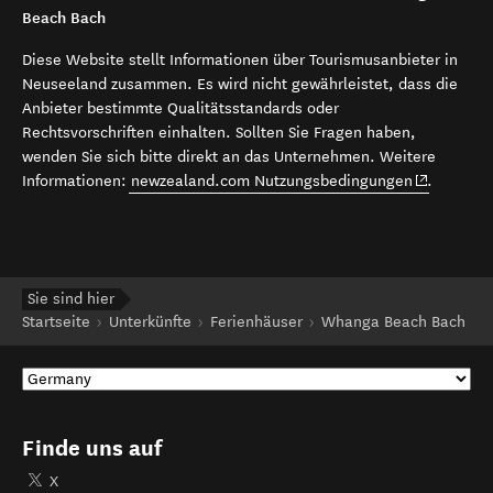
Beach Bach
Diese Website stellt Informationen über Tourismusanbieter in
Neuseeland zusammen. Es wird nicht gewährleistet, dass die
Anbieter bestimmte Qualitätsstandards oder
Rechtsvorschriften einhalten. Sollten Sie Fragen haben,
wenden Sie sich bitte direkt an das Unternehmen. Weitere
(opens in 
Informationen:
newzealand.com Nutzungsbedingungen
.
Sie sind hier
Startseite
Unterkünfte
Ferienhäuser
Whanga Beach Bach
Finde uns auf
X