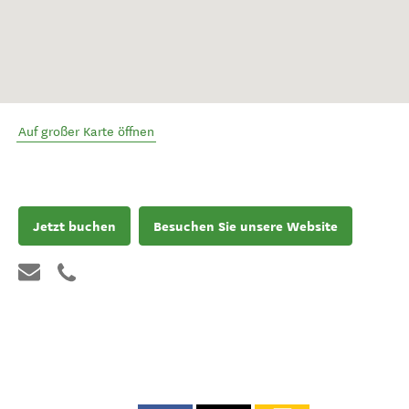
Auf großer Karte öffnen
Jetzt buchen
Besuchen Sie unsere Website