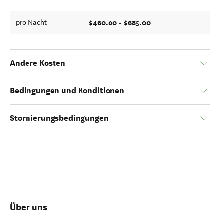
$460.00 - $685.00
pro Nacht
Andere Kosten
Bedingungen und Konditionen
Stornierungsbedingungen
Über uns