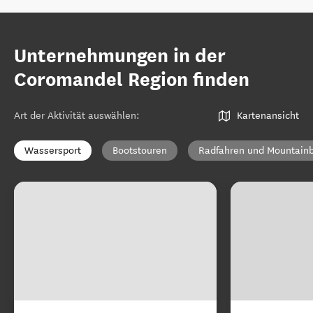
Unternehmungen in der
Coromandel Region finden
Art der Aktivität auswählen
:
Kartenansicht
Wassersport
Bootstouren
Radfahren und Mountainb