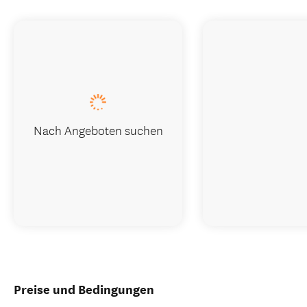
Nach Angeboten suchen
Preise und Bedingungen