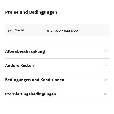
Preise und Bedingungen
$175.00 - $237.00
pro Nacht
Altersbeschränkung
Andere Kosten
Bedingungen und Konditionen
Stornierungsbedingungen