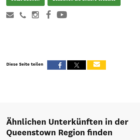
Diese Seite teilen
Ähnlichen Unterkünften in der
Queenstown Region finden