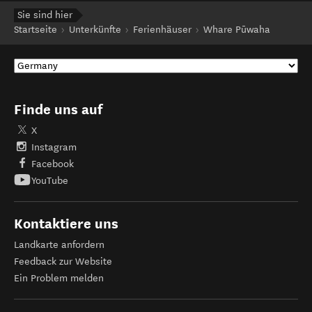
Sie sind hier
Startseite
Unterkünfte
Ferienhäuser
Whare Pūwaha
Finde uns auf
X
Instagram
Facebook
YouTube
Kontaktiere uns
Landkarte anfordern
Feedback zur Website
Ein Problem melden