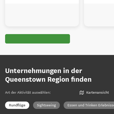
Unternehmungen in der
Queenstown Region finden
Art der Aktivität auswählen
:
Kartenansicht
Rundflüge
Sightseeing
Essen und Trinken Erlebniss