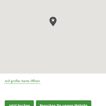
Auf großer Karte öffnen
Jetzt buchen
Besuchen Sie unsere Website