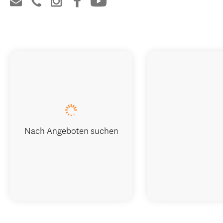
Nach Angeboten suchen